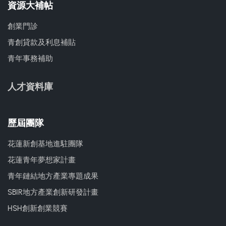
資源大補帖
創業門診
青創貸款及利息補貼
青年事務補助
人才資料庫
歷屆團隊
花蓮新創基地進駐團隊
花蓮青年夢想家計畫
青年鏈結地方產業專題成果
SBIR地方產業創新研發計畫
HSH創新創業競賽