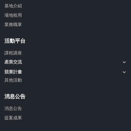
基地介紹
場地租用
業務職掌
活動平台
課程講座
產業交流
競賽計畫
其他活動
消息公告
消息公告
提案成果