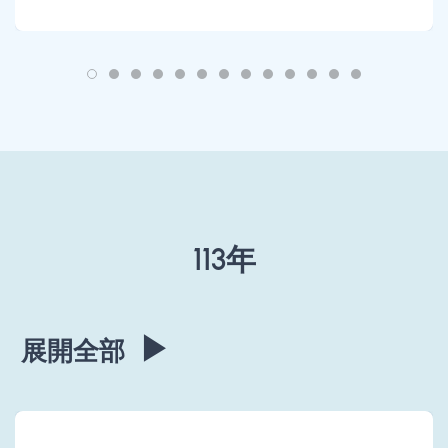
113年
▶
展開全部