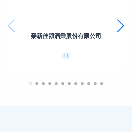
榮新佳潁酒業股份有限公司
111