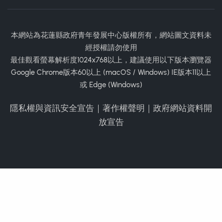
本網站為花蓮縣政府青年發展中心版權所有，網站圖文資料未
經授權請勿使用
最佳觀看螢幕解析度1024x768以上，建議使用以下版本瀏覽器
Google Chrome版本60以上 (macOS / Windows) IE版本11以上
或 Edge (Windows)
隱私權與資訊安全宣告
｜
著作權聲明
｜
政府網站資料開
放宣告