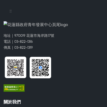
:::
地址｜970019 花蓮市海岸路17號
電話｜03-822-1316
傳真｜03-822-1319
關於我們