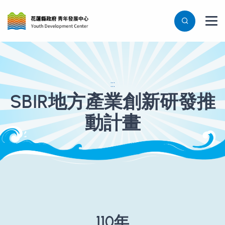
:::
SBIR地方產業創新研發推
動計畫
110年