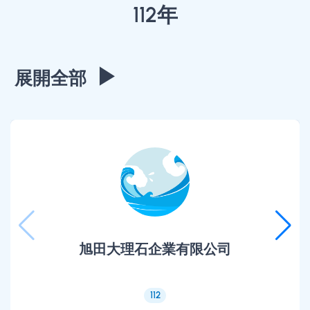
112年
▶
展開全部
旭田大理石企業有限公司
112