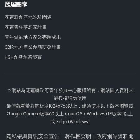
歷屆團隊
花蓮新創基地進駐團隊
花蓮青年夢想家計畫
青年鏈結地方產業專題成果
SBIR地方產業創新研發計畫
HSH創新創業競賽
本網站為花蓮縣政府青年發展中心版權所有，網站圖文資料未
經授權請勿使用
最佳觀看螢幕解析度1024x768以上，建議使用以下版本瀏覽器
Google Chrome版本60以上 (macOS / Windows) IE版本11以上
或 Edge (Windows)
隱私權與資訊安全宣告
｜
著作權聲明
｜
政府網站資料開