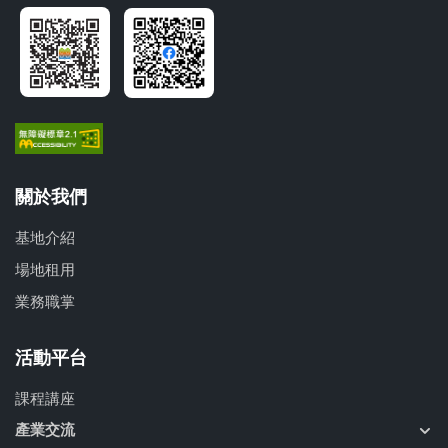
關於我們
基地介紹
場地租用
業務職掌
活動平台
課程講座
產業交流