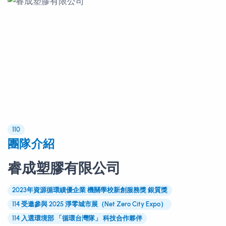
110
團隊介紹
睿成塑膠有限公司
2023年資源循環績優企業 機關學校新創服務獎 銀質獎
114 受邀參與 2025 淨零城市展（Net Zero City Expo）
114 入選環境部 「循環台灣隊」 科技合作夥伴