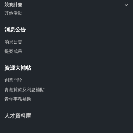
競賽計畫
其他活動
消息公告
消息公告
提案成果
資源大補帖
創業門診
青創貸款及利息補貼
青年事務補助
人才資料庫