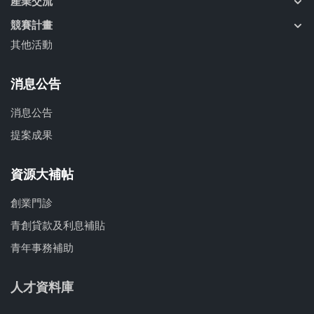
產業交流
競賽計畫
其他活動
消息公告
消息公告
提案成果
資源大補帖
創業門診
青創貸款及利息補貼
青年事務補助
人才資料庫