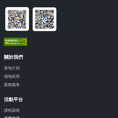
關於我們
基地介紹
場地租用
業務職掌
活動平台
課程講座