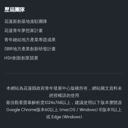
歷屆團隊
花蓮新創基地進駐團隊
花蓮青年夢想家計畫
青年鏈結地方產業專題成果
SBIR地方產業創新研發計畫
HSH創新創業競賽
本網站為花蓮縣政府青年發展中心版權所有，網站圖文資料未
經授權請勿使用
最佳觀看螢幕解析度1024x768以上，建議使用以下版本瀏覽器
Google Chrome版本60以上 (macOS / Windows) IE版本11以上
或 Edge (Windows)