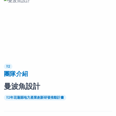
112
團隊介紹
曼波魚設計
112年花蓮縣地方產業創新研發推動計畫