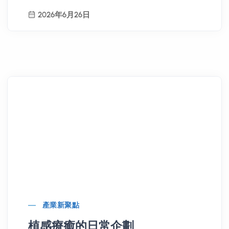
2026年6月26日
產業新聚點
植感療癒的日常企劃