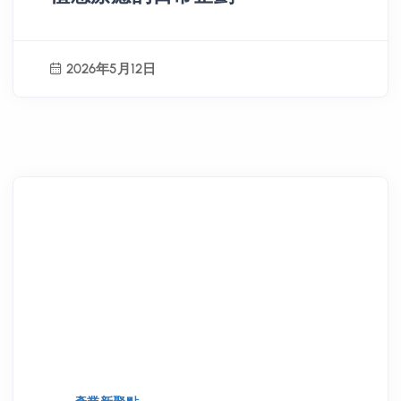
2026年5月12日