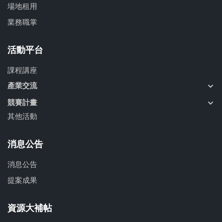
場地租用
業務職掌
活動平台
課程講座
產業交流
競賽計畫
其他活動
消息公告
消息公告
提案成果
資源大補帖