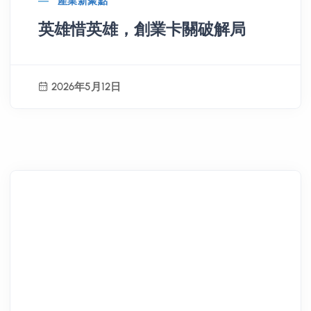
產業新聚點
英雄惜英雄，創業卡關破解局
2026年5月12日