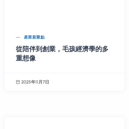
產業新聚點
從陪伴到創業，毛孩經濟學的多
重想像
2025年11月7日