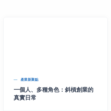
產業新聚點
一個人、多種角色：斜槓創業的
真實日常