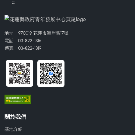
:::
地址｜970019 花蓮市海岸路17號
電話｜03-822-1316
傳真｜03-822-1319
關於我們
基地介紹