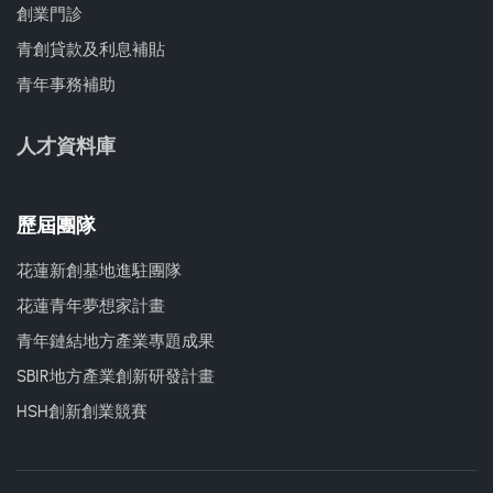
創業門診
青創貸款及利息補貼
青年事務補助
人才資料庫
歷屆團隊
花蓮新創基地進駐團隊
花蓮青年夢想家計畫
青年鏈結地方產業專題成果
SBIR地方產業創新研發計畫
HSH創新創業競賽