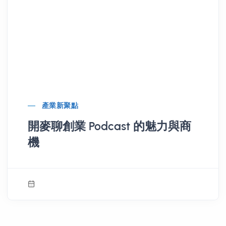
產業新聚點
開麥聊創業 Podcast 的魅力與商
機