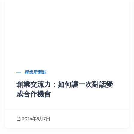
產業新聚點
創業交流力：如何讓一次對話變
成合作機會
2026年8月7日