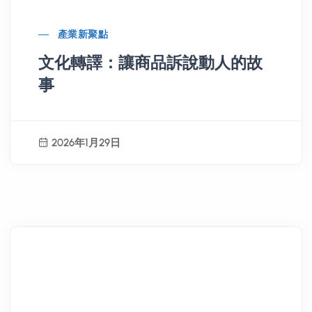
產業新聚點
文化轉譯：讓商品訴說動人的故
事
2026年1月29日