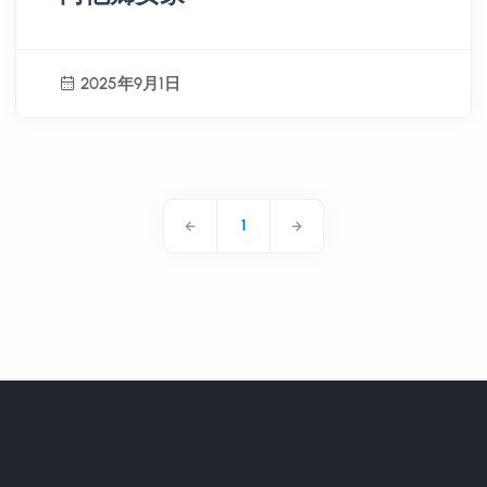
2025年9月1日
1