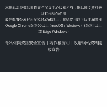
本網站為花蓮縣政府青年發展中心版權所有，網站圖文資料未
經授權請勿使用
最佳觀看螢幕解析度1024x768以上，建議使用以下版本瀏覽器
Google Chrome版本60以上 (macOS / Windows) IE版本11以上
或 Edge (Windows)
隱私權與資訊安全宣告
｜
著作權聲明
｜
政府網站資料開
放宣告