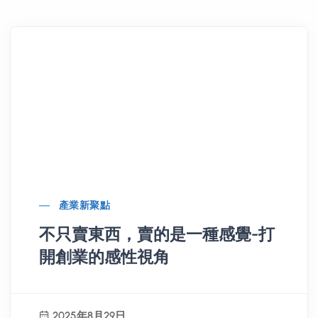
產業新聚點
不只賣東西，賣的是一種感覺-打
開創業的感性視角
2025年8月29日