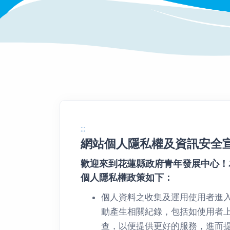
:::
網站個人隱私權及資訊安全
歡迎來到花蓮縣政府青年發展中心！
個人隱私權政策如下：
個人資料之收集及運用使用者進
動產生相關紀錄，包括如使用者上
查，以便提供更好的服務，進而