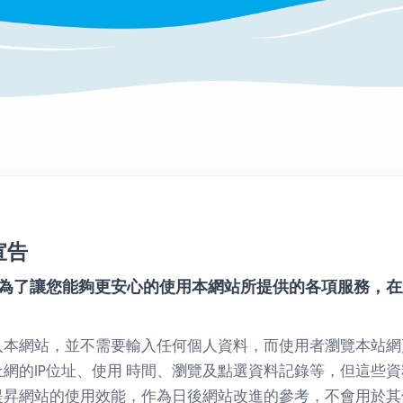
宣告
為了讓您能夠更安心的使用本網站所提供的各項服務，在
入本網站，並不需要輸入任何個人資料，而使用者瀏覽本站網
網的IP位址、使用 時間、瀏覽及點選資料記錄等，但這些
提昇網站的使用效能，作為日後網站改進的參考，不會用於其