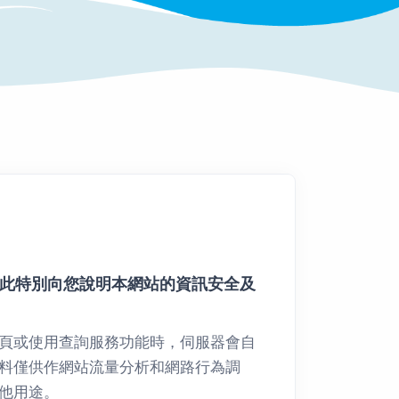
此特別向您說明本網站的資訊安全及
頁或使用查詢服務功能時，伺服器會自
資料僅供作網站流量分析和網路行為調
他用途。