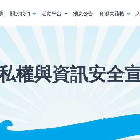
覽
關於我們
活動平台
消息公告
資源大補帖
私權與資訊安全