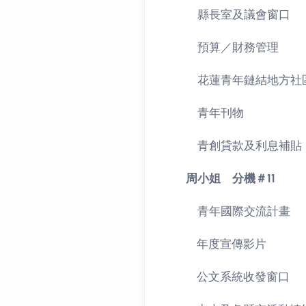
縣長室及議會窗口
預算／財務管理
花蓮青年鏈結地方社
青年刊物
青創貸款及利息補貼
周小姐 分機＃11
青年國際交流計畫
年度宣傳影片
公文系統收發窗口