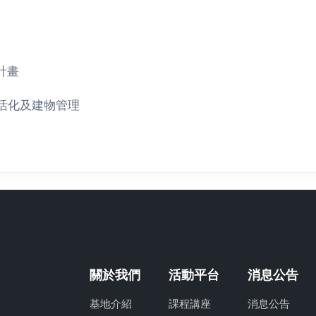
計畫
活化及建物管理
關於我們
活動平台
消息公告
基地介紹
課程講座
消息公告