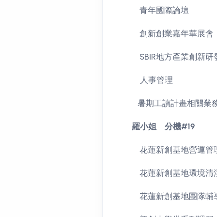
青年國際論壇
創新創業嘉年華展會
SBIR地方產業創新研
人事管理
暑期工讀計畫相關業
羅小姐 分機#19
花蓮新創基地營運管理
花蓮新創基地環境清
花蓮新創基地團隊輔