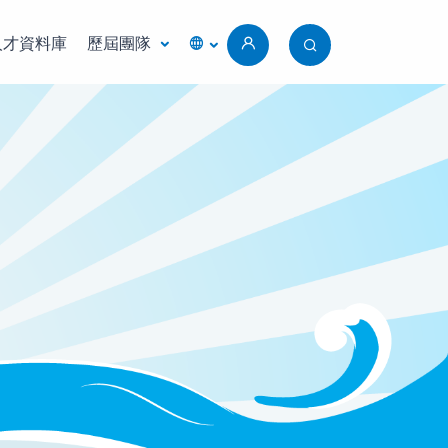
人才資料庫
歷屆團隊