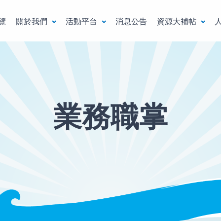
覽
關於我們
活動平台
消息公告
資源大補帖
業務職掌