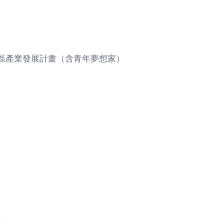
區產業發展計畫（含青年夢想家）