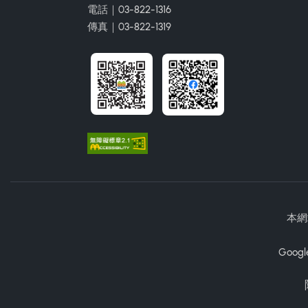
電話｜03-822-1316
傳真｜03-822-1319
本網
Googl