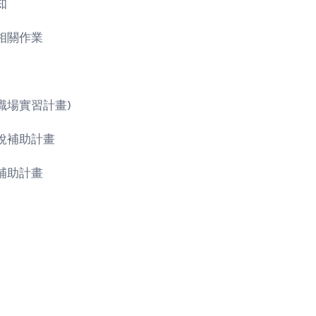
知
相關作業
場實習計畫)
稅補助計畫
補助計畫