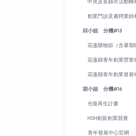
中央及各縣市活動轉
創業門診及遴聘業師
邱小姐 分機#13
花蓮購物節（含暑期職
花蓮縣青年創業營業
花蓮縣青年創業發展
胡小姐 分機#16
光復再生計畫
HSH創新創業競賽
青年發展中心官網