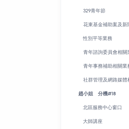
329青年節
花東基金補助案及新
性別平等業務
青年諮詢委員會相關
青年事務補助相關業
社群管理及網路媒體
趙小姐 分機#18
北區服務中心窗口
大師講座