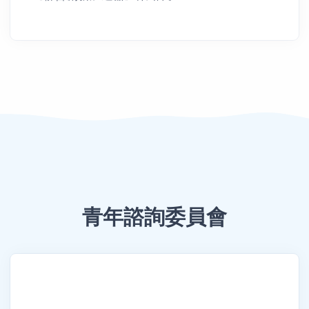
青年諮詢委員會