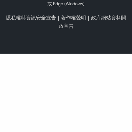
或 Edge (Windows)
隱私權與資訊安全宣告
｜
著作權聲明
｜
政府網站資料開
放宣告