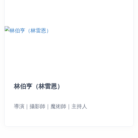
林伯亨（林雷恩）
導演｜攝影師｜魔術師｜主持人