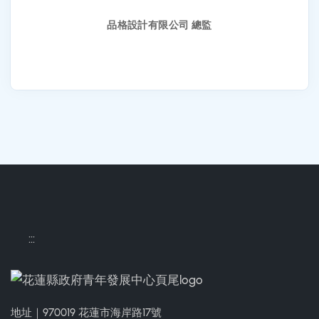
品格設計有限公司 總監
:::
地址｜970019 花蓮市海岸路17號