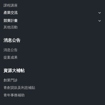
課程講座
產業交流
競賽計畫
其他活動
消息公告
消息公告
提案成果
資源大補帖
創業門診
青創貸款及利息補貼
青年事務補助