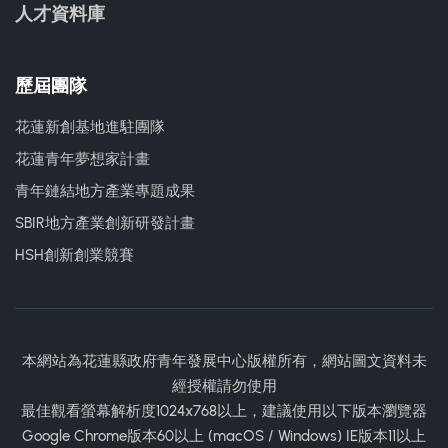
人才資料庫
歷屆團隊
花蓮新創基地進駐團隊
花蓮青年夢想家計畫
青年鏈結地方產業專題成果
SBIR地方產業創新研發計畫
HSH創新創業競賽
本網站為花蓮縣政府青年發展中心版權所有，網站圖文資料未
經授權請勿使用
最佳觀看螢幕解析度1024x768以上，建議使用以下版本瀏覽器
Google Chrome版本60以上 (macOS / Windows) IE版本11以上