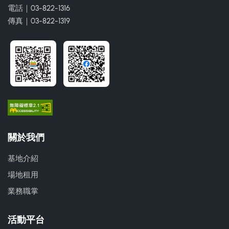
電話｜03-822-1316
傳真｜03-822-1319
關於我們
基地介紹
場地租用
業務職掌
活動平台