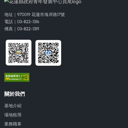
地址｜970019 花蓮市海岸路17號
電話｜03-822-1316
傳真｜03-822-1319
關於我們
基地介紹
場地租用
業務職掌