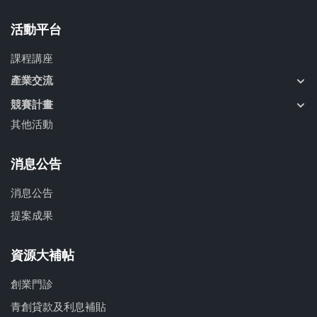
活動平台
課程講座
產業交流
競賽計畫
其他活動
消息公告
消息公告
提案成果
資源大補帖
創業門診
青創貸款及利息補貼