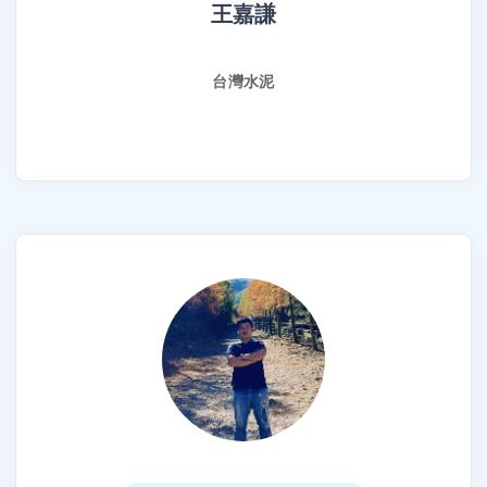
王嘉謙
台灣水泥