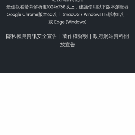
最佳觀看螢幕解析度1024x768以上，建議使用以下版本瀏覽器
Google Chrome版本60以上 (macOS / Windows) IE版本11以上
或 Edge (Windows)
隱私權與資訊安全宣告
｜
著作權聲明
｜
政府網站資料開
放宣告