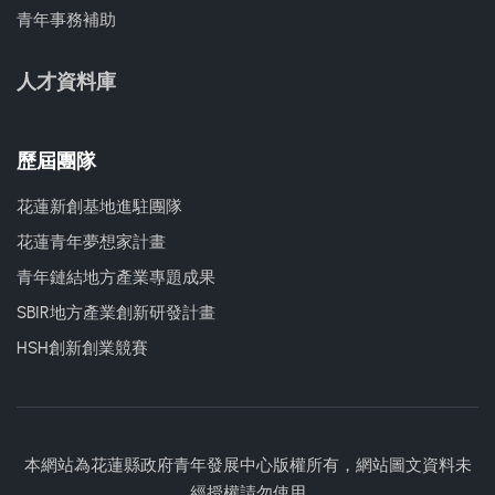
青年事務補助
人才資料庫
歷屆團隊
花蓮新創基地進駐團隊
花蓮青年夢想家計畫
青年鏈結地方產業專題成果
SBIR地方產業創新研發計畫
HSH創新創業競賽
本網站為花蓮縣政府青年發展中心版權所有，網站圖文資料未
經授權請勿使用