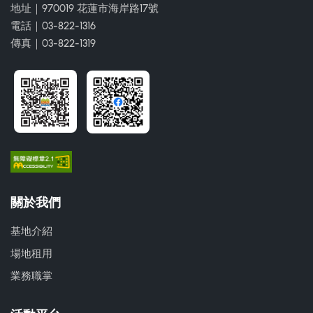
地址｜970019 花蓮市海岸路17號
電話｜03-822-1316
傳真｜03-822-1319
關於我們
基地介紹
場地租用
業務職掌