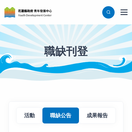
職缺刊登
活動列表
活動
職缺公告
成果報告