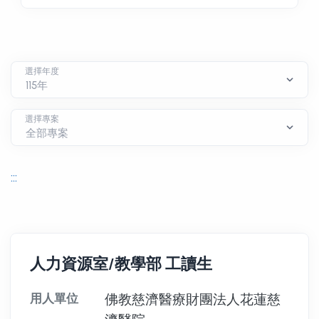
選擇年度
選擇專案
:::
人力資源室/教學部 工讀生
用人單位
佛教慈濟醫療財團法人花蓮慈