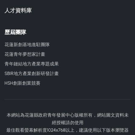
人才資料庫
歷屆團隊
花蓮新創基地進駐團隊
花蓮青年夢想家計畫
青年鏈結地方產業專題成果
SBIR地方產業創新研發計畫
HSH創新創業競賽
本網站為花蓮縣政府青年發展中心版權所有，網站圖文資料未
經授權請勿使用
最佳觀看螢幕解析度1024x768以上，建議使用以下版本瀏覽器