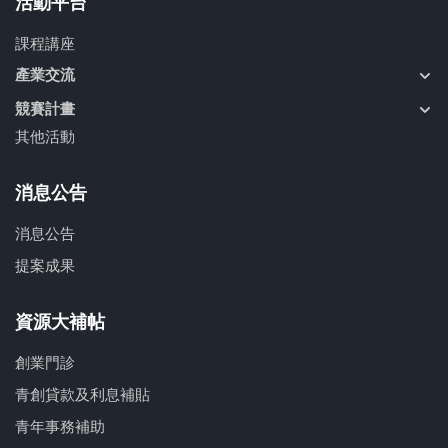
活動平台
課程講座
產業交流
競賽計畫
其他活動
消息公告
消息公告
提案成果
資源大補帖
創業門診
青創貸款及利息補貼
青年事務補助