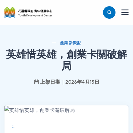
產業新聚點
英雄惜英雄，創業卡關破解
局
上架日期｜2026年4月15日
:::