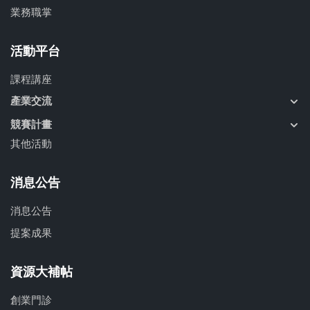
業務職掌
活動平台
課程講座
產業交流
競賽計畫
其他活動
消息公告
消息公告
提案成果
資源大補帖
創業門診