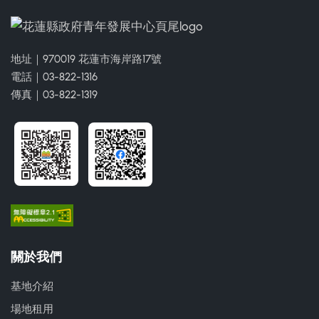
地址｜970019 花蓮市海岸路17號
電話｜03-822-1316
傳真｜03-822-1319
關於我們
基地介紹
場地租用