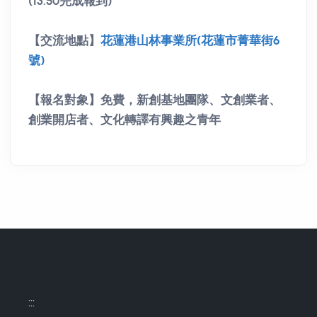
(13:50完成報到)
【交流地點】
花蓮港山林事業所(花蓮市菁華街6
號)
【報名對象】免費，新創基地團隊、文創業者、
創業開店者、
文化轉譯有興趣之青年
:::