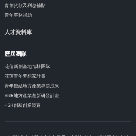
青創貸款及利息補貼
青年事務補助
人才資料庫
歷屆團隊
花蓮新創基地進駐團隊
花蓮青年夢想家計畫
青年鏈結地方產業專題成果
SBIR地方產業創新研發計畫
HSH創新創業競賽