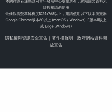
本網站為花蓮縣政府青年發展中心版權所有，網站圖文資料未
經授權請勿使用
最佳觀看螢幕解析度1024x768以上，建議使用以下版本瀏覽器
Google Chrome版本60以上 (macOS / Windows) IE版本11以上
或 Edge (Windows)
隱私權與資訊安全宣告
｜
著作權聲明
｜
政府網站資料開
放宣告