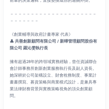
前輩的決策邏輯，直接變換成你的通關外掛。
－－－－－－－－－－－－－－－－－－－－－
－－－－－－－
《創業輔導與政府計畫專家 代表》
👤
共善創新顧問有限公司 / 新曄管理顧問股份有
限公司 羅沁雯執行長
擁有超過28年的跨領域實務經驗，曾任資誠聯合
會計師事務所創新創業服務執行長及副人資長。
她深耕於公司架構設立、財會稅務制度、事業計
畫書撰寫、募資策略與商業模式設計，是兼具專
業法律財務背景與實務策略視角的頂尖創業顧
問。