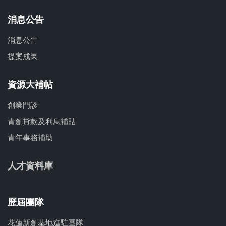
消息公告
消息公告
提案成果
資源大補帖
創業門診
青創貸款及利息補貼
青年事務補助
人才資料庫
歷屆團隊
花蓮新創基地進駐團隊