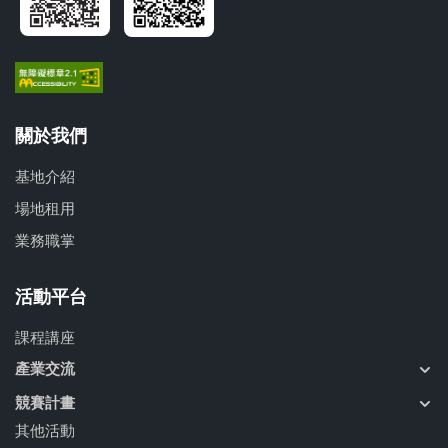
關於我們
基地介紹
場地租用
業務職掌
活動平台
課程講座
產業交流
競賽計畫
其他活動