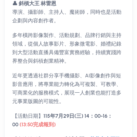
👤
斜槓大王 林雷恩
導演、攝影師、主持人、魔術師，同時也是活動
企劃與內容創作者。
多年橫跨影像製作、活動規劃、品牌行銷與主持
領域，從個人故事影片、形象微電影、婚禮紀錄
到大型活動直播具備豐富實務經驗，持續實踐跨
界整合與斜槓創業精神。
近年更透過社群分享手機攝影、AI影像創作與短
影音應用，將專業能力轉化為可複製、可教學、
可商業化的服務模式，展現一人創業也能打造多
元事業版圖的可能性。
【活動日期】
115年7月29日(三) 14：00-16：
00
(13:50完成報到)