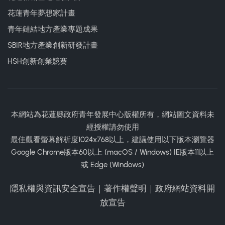
花蓮青年夢想家計畫
青年鏈結地方產業專題成果
SBIR地方產業創新研發計畫
HSH創新創業競賽
本網站為花蓮縣政府青年發展中心版權所有，網站圖文資料未
經授權請勿使用
最佳觀看螢幕解析度1024x768以上，建議使用以下版本瀏覽器
Google Chrome版本60以上 (macOS / Windows) IE版本11以上
或 Edge (Windows)
隱私權與資訊安全宣告
｜
著作權聲明
｜
政府網站資料開
放宣告