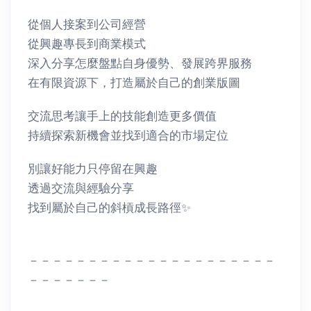
從個人接案到公司經營
從興趣專長到商業模式
深入分享怎麼盤點自身優勢、發展跨界服務
在有限資源下，打造屬於自己的創業版圖
交流思考讓手上的技能創造更多價值
持續探索新機會並找到適合的市場定位
別讓好能力只停留在興趣
透過交流與經驗分享
找到屬於自己的斜槓成長路徑✨
－－－－－－－－－－－－－－－－－－－－－
－－－－－－－