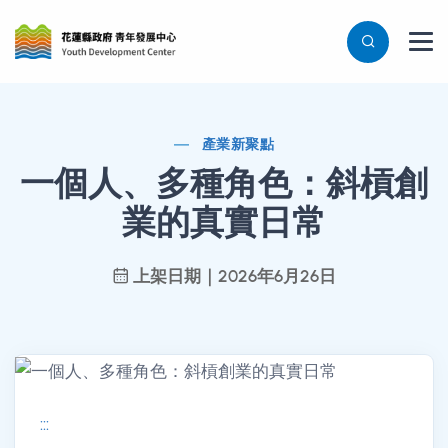
產業新聚點
一個人、多種角色：斜槓創
業的真實日常
上架日期｜2026年6月26日
:::