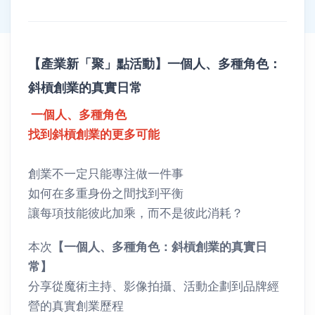
產業新聚點
產業新聚點詳情
【產業新「聚」點活動】一個人、多種角色：
斜槓創業的真實日常
一個人、多種角色
找到斜槓創業的更多可能
創業不一定只能專注做一件事
如何在多重身份之間找到平衡
讓每項技能彼此加乘，而不是彼此消耗？
本次
【一個人、多種角色：斜槓創業的真實日
常】
分享從魔術主持、影像拍攝、活動企劃到品牌經
營的真實創業歷程