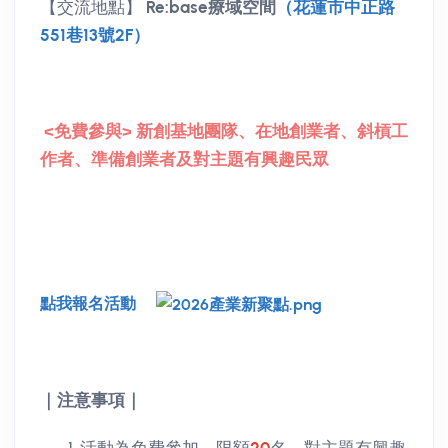
【交流地點】
Re:base療域空間
（花蓮市中正路
551巷13號2F）
<免費參與>
新創基地團隊、在地創業者、斜槓工
作者、準備創業者及對主題有興趣民眾
點我報名活動
｜注意事項｜