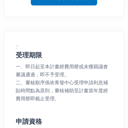
:::
受理期限
一、即日起至本計畫經費用罄或未獲縣議會
審議通過，即不予受理。
二、審核順序係依青發中心受理申請利息補
貼時間點為原則，審核補助至計畫當年度經
費用罄即截止受理。
申請資格