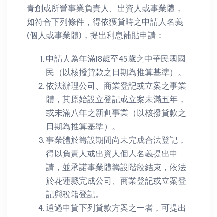
青創或所營事業負責人、出資人或事業體，
如符合下列條件，得依獲貸時之申請人名義
(個人或事業體)，提出利息補貼申請：
申請人為年滿18歲至45歲之中華民國國
民（以核撥貸款之日期為推算基準）。
依法辦理公司、商業登記或立案之事業
體，其原始設立登記或立案未滿五年，
或未滿八年之新創事業（以核撥貸款之
日期為推算基準）。
事業體於籌設期間尚未完成合法登記，
得以負責人或出資人個人名義提出申
請，並承諾事業體籌設階段結束，依法
於花蓮縣完成公司、商業登記或立案登
記與稅籍登記。
通過申貸下列貸款方案之一者，可提出