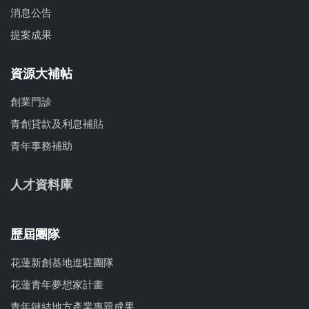
消息公告
提案成果
資源大補帖
創業門診
青創貸款及利息補貼
青年事務補助
人才資料庫
歷屆團隊
花蓮新創基地進駐團隊
花蓮青年夢想家計畫
青年鏈結地方產業專題成果