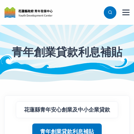
青年創業貸款利息補貼
花蓮縣青年安心創業及中小企業貸款
青年創業貸款利息補貼