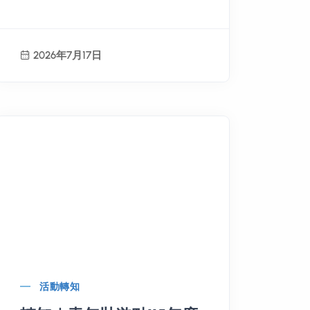
2026年7月17日
活動轉知