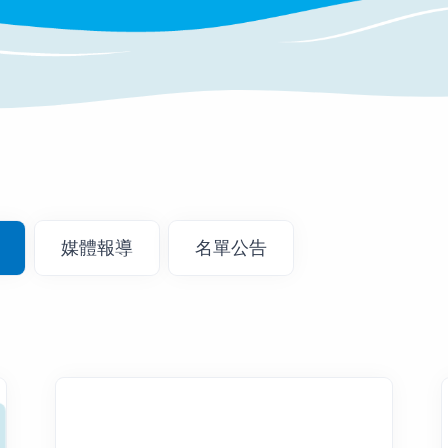
媒體報導
名單公告