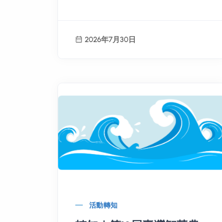
2026年7月30日
活動轉知