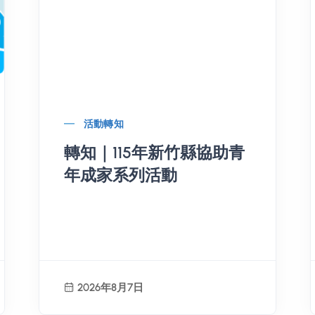
活動轉知
轉知｜115年新竹縣協助青
年成家系列活動
2026年8月7日