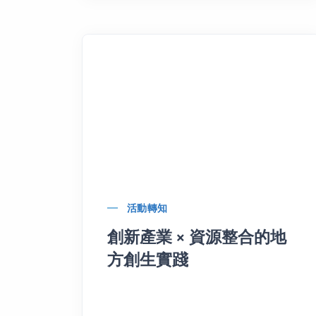
活動轉知
創新產業 × 資源整合的地
方創生實踐