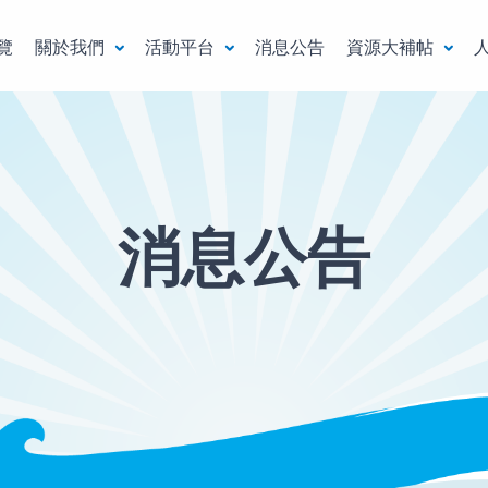
覽
關於我們
活動平台
消息公告
資源大補帖
消息公告