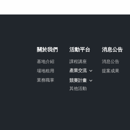
關於我們
活動平台
消息公告
基地介紹
課程講座
消息公告
產業交流
場地租用
提案成果
業務職掌
競賽計畫
其他活動