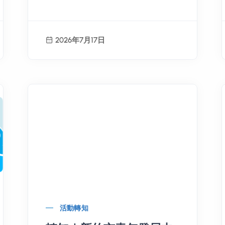
2026年7月17日
活動轉知