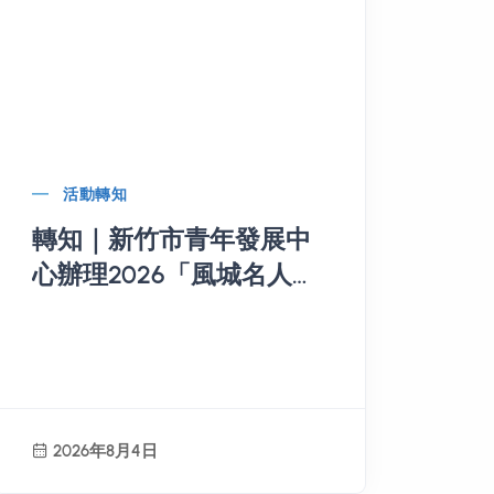
活動轉知
轉知｜新竹市青年發展中
心辦理2026「風城名人講
堂」第六場
2026年8月4日