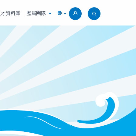
人才資料庫
歷屆團隊