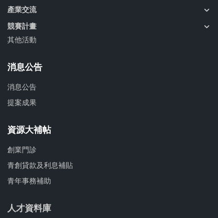
產業交流
競賽計畫
其他活動
消息公告
消息公告
提案成果
資源大補帖
創業門診
青創貸款及利息補貼
青年事務補助
人才資料庫