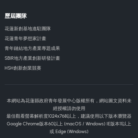
歷屆團隊
花蓮新創基地進駐團隊
花蓮青年夢想家計畫
青年鏈結地方產業專題成果
SBIR地方產業創新研發計畫
HSH創新創業競賽
本網站為花蓮縣政府青年發展中心版權所有，網站圖文資料未
經授權請勿使用
最佳觀看螢幕解析度1024x768以上，建議使用以下版本瀏覽器
Google Chrome版本60以上 (macOS / Windows) IE版本11以上
或 Edge (Windows)