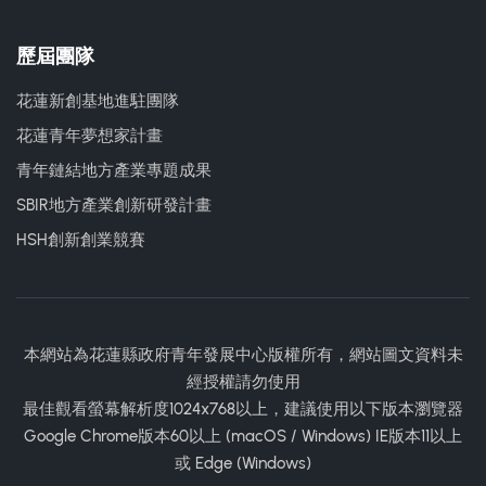
歷屆團隊
花蓮新創基地進駐團隊
花蓮青年夢想家計畫
青年鏈結地方產業專題成果
SBIR地方產業創新研發計畫
HSH創新創業競賽
本網站為花蓮縣政府青年發展中心版權所有，網站圖文資料未
經授權請勿使用
最佳觀看螢幕解析度1024x768以上，建議使用以下版本瀏覽器
Google Chrome版本60以上 (macOS / Windows) IE版本11以上
或 Edge (Windows)