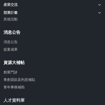
產業交流
競賽計畫
其他活動
消息公告
消息公告
提案成果
資源大補帖
創業門診
青創貸款及利息補貼
青年事務補助
人才資料庫