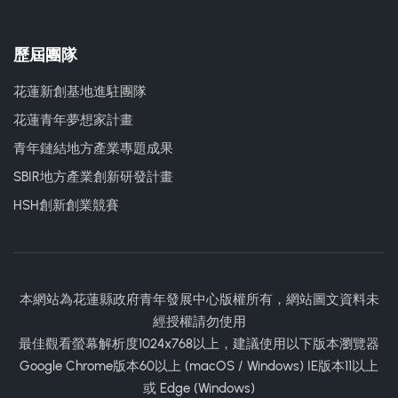
歷屆團隊
花蓮新創基地進駐團隊
花蓮青年夢想家計畫
青年鏈結地方產業專題成果
SBIR地方產業創新研發計畫
HSH創新創業競賽
本網站為花蓮縣政府青年發展中心版權所有，網站圖文資料未
經授權請勿使用
最佳觀看螢幕解析度1024x768以上，建議使用以下版本瀏覽器
Google Chrome版本60以上 (macOS / Windows) IE版本11以上
或 Edge (Windows)