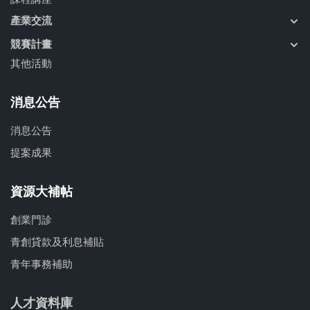
產業交流
競賽計畫
其他活動
消息公告
消息公告
提案成果
資源大補帖
創業門診
青創貸款及利息補貼
青年事務補助
人才資料庫