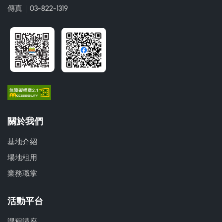
傳真｜03-822-1319
關於我們
基地介紹
場地租用
業務職掌
活動平台
課程講座