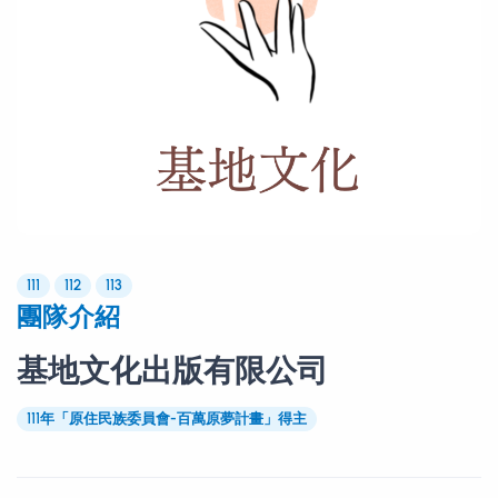
111
112
113
團隊介紹
基地文化出版有限公司
111年「原住民族委員會-百萬原夢計畫」得主