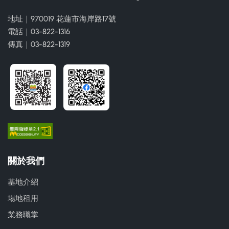
地址｜970019 花蓮市海岸路17號
電話｜03-822-1316
傳真｜03-822-1319
關於我們
基地介紹
場地租用
業務職掌