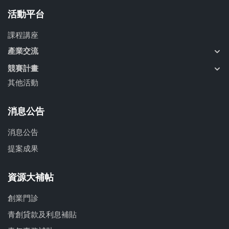
活動平台
課程講座
產業交流
競賽計畫
其他活動
消息公告
消息公告
提案成果
資源大補帖
創業門診
青創貸款及利息補貼