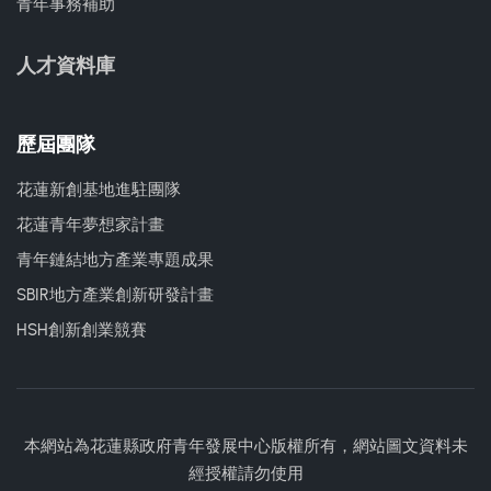
青年事務補助
人才資料庫
歷屆團隊
花蓮新創基地進駐團隊
花蓮青年夢想家計畫
青年鏈結地方產業專題成果
SBIR地方產業創新研發計畫
HSH創新創業競賽
本網站為花蓮縣政府青年發展中心版權所有，網站圖文資料未
經授權請勿使用