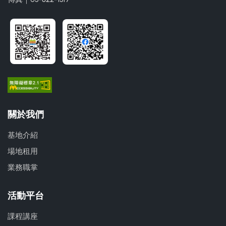
關於我們
基地介紹
場地租用
業務職掌
活動平台
課程講座