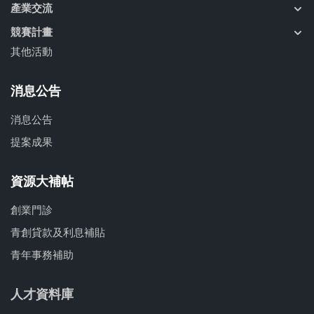
產業交流
競賽計畫
其他活動
消息公告
消息公告
提案成果
資源大補帖
創業門診
青創貸款及利息補貼
青年事務補助
人才資料庫