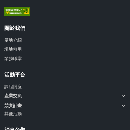
關於我們
基地介紹
場地租用
業務職掌
活動平台
課程講座
產業交流
競賽計畫
其他活動