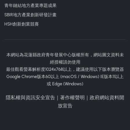
青年鏈結地方產業專題成果
SBIR地方產業創新研發計畫
HSH創新創業競賽
本網站為花蓮縣政府青年發展中心版權所有，網站圖文資料未
經授權請勿使用
最佳觀看螢幕解析度1024x768以上，建議使用以下版本瀏覽器
Google Chrome版本60以上 (macOS / Windows) IE版本11以上
或 Edge (Windows)
隱私權與資訊安全宣告
｜
著作權聲明
｜
政府網站資料開
放宣告