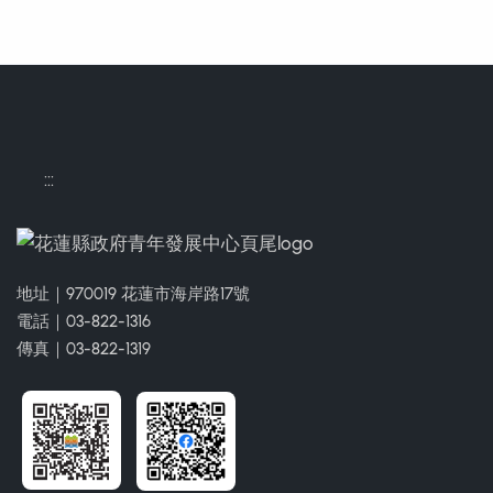
:::
地址｜970019 花蓮市海岸路17號
電話｜03-822-1316
傳真｜03-822-1319