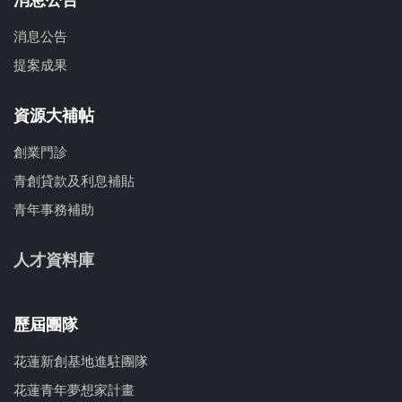
消息公告
消息公告
提案成果
資源大補帖
創業門診
青創貸款及利息補貼
青年事務補助
人才資料庫
歷屆團隊
花蓮新創基地進駐團隊
花蓮青年夢想家計畫