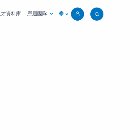
人才資料庫
歷屆團隊