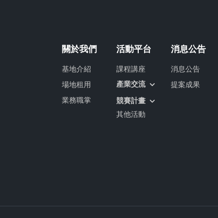
關於我們
活動平台
消息公告
基地介紹
課程講座
消息公告
產業交流
場地租用
提案成果
業務職掌
競賽計畫
其他活動