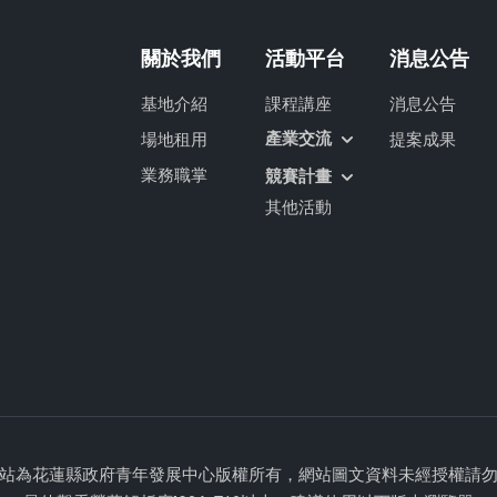
關於我們
活動平台
消息公告
基地介紹
課程講座
消息公告
產業交流
場地租用
提案成果
業務職掌
競賽計畫
其他活動
站為花蓮縣政府青年發展中心版權所有，網站圖文資料未經授權請