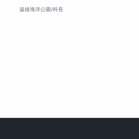
遠雄海洋公園/科長