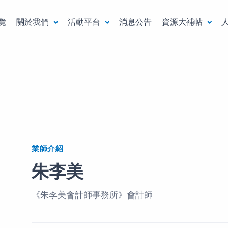
覽
關於我們
活動平台
消息公告
資源大補帖
業師介紹
朱李美
《朱李美會計師事務所》會計師