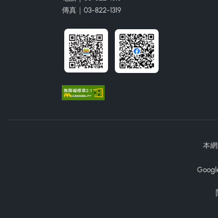
傳真｜03-822-1319
本網
Googl