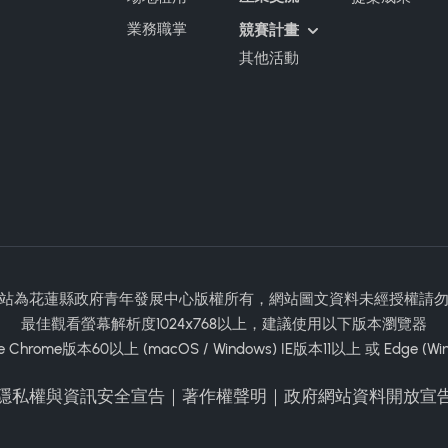
業務職掌
競賽計畫
其他活動
站為花蓮縣政府青年發展中心版權所有，網站圖文資料未經授權請
最佳觀看螢幕解析度1024x768以上，建議使用以下版本瀏覽器
e Chrome版本60以上 (macOS / Windows) IE版本11以上 或 Edge (Wi
隱私權與資訊安全宣告
｜
著作權聲明
｜
政府網站資料開放宣