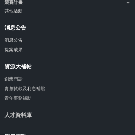
競賽計畫
其他活動
消息公告
消息公告
提案成果
資源大補帖
創業門診
青創貸款及利息補貼
青年事務補助
人才資料庫