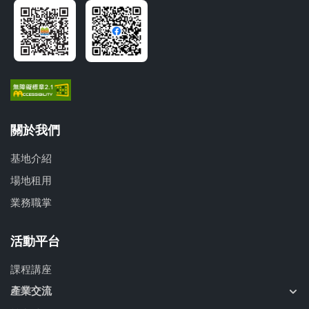
關於我們
基地介紹
場地租用
業務職掌
活動平台
課程講座
產業交流