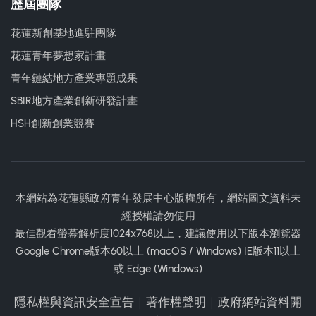
歷屆團隊
花蓮新創基地進駐團隊
花蓮青年夢想家計畫
青年鏈結地方產業專題成果
SBIR地方產業創新研發計畫
HSH創新創業競賽
本網站為花蓮縣政府青年發展中心版權所有，網站圖文資料未
經授權請勿使用
最佳觀看螢幕解析度1024x768以上，建議使用以下版本瀏覽器
Google Chrome版本60以上 (macOS / Windows) IE版本11以上
或 Edge (Windows)
隱私權與資訊安全宣告
｜
著作權聲明
｜
政府網站資料開