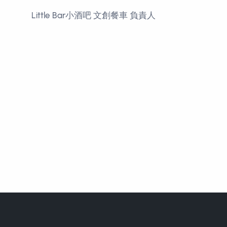
Little Bar小酒吧 文創餐車 負責人