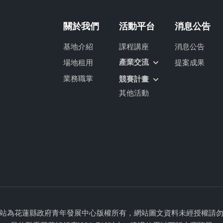
關於我們
活動平台
消息公告
基地介紹
課程講座
消息公告
產業交流
場地租用
提案成果
業務職掌
競賽計畫
其他活動
站為花蓮縣政府青年發展中心版權所有，網站圖文資料未經授權請