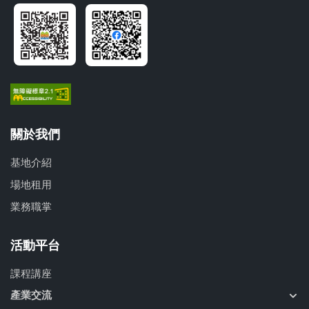
關於我們
基地介紹
場地租用
業務職掌
活動平台
課程講座
產業交流