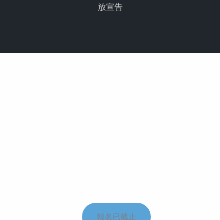
放宣告
報名已截止