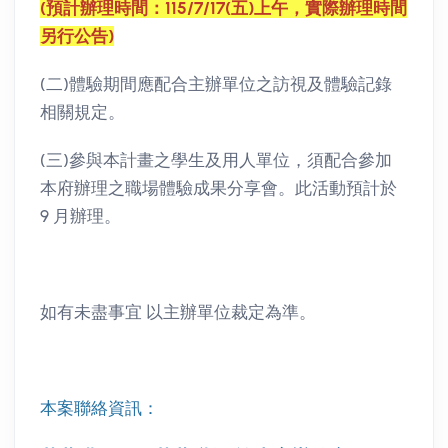
(預計辦理時間：115/7/17(五)上午，實際辦理時間
另行公告)
(二)體驗期間應配合主辦單位之訪視及體驗記錄
相關規定。
(三)參與本計畫之學生及用人單位，須配合參加
本府辦理之職場體驗成果分享會。此活動預計於
9 月辦理。
如有未盡事宜 以主辦單位裁定為準。
本案聯絡資訊：