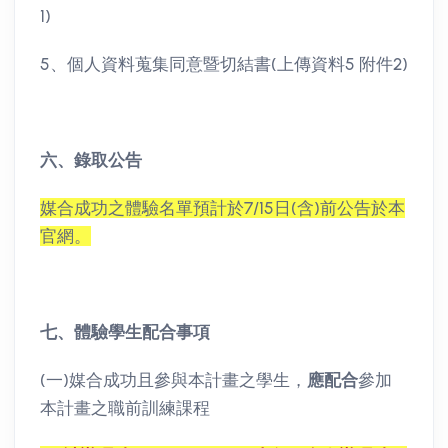
1)
5、個人資料蒐集同意暨切結書(上傳資料5 附件2)
六、錄取公告
媒合成功之體驗名單預計於7/15日(含)前公告於本
官網。
七、體驗學生配合事項
(一)媒合成功且參與本計畫之學生，
應配合
參加
本計畫之職前訓練課程