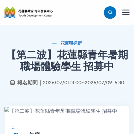
花蓮職探所
【第二波】花蓮縣青年暑期
職場體驗學生 招募中
報名期間｜2026/07/01 13:00~2026/07/09 16:30
:::