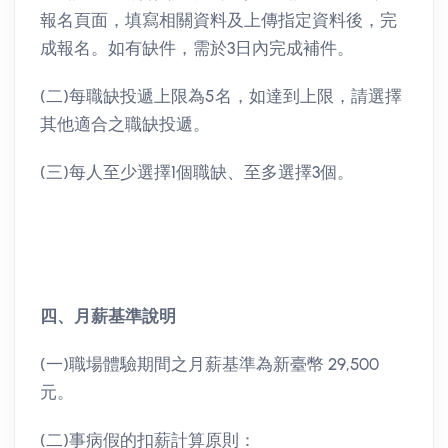
報名頁面，填寫相關資料及上傳指定資料後，完
成報名。如有缺件，需於3日內完成補件。
(二)每職缺投遞上限為5名，如達到上限，請選擇
其他適合之職缺投遞。
(三)每人至少選擇1個職缺、至多選擇3個。
四、月薪基準說明
(一)職場體驗期間之月薪基準為新臺幣 29,500
元。
(二)事病假的扣薪計算原則：