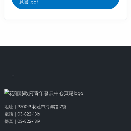
意書 .pdf
:::
地址｜970019 花蓮市海岸路17號
電話｜03-822-1316
傳真｜03-822-1319