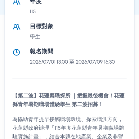
職探所活動內容
年度
115
目標對象
學生
報名期間
2026/07/01 13:00 至 2026/07/09 16:30
【第二波】花蓮縣職探所 ｜把握最後機會！花蓮
縣青年暑期職場體驗學生 第二波招募！
為協助青年提早接觸職場環境、探索職涯方向，
花蓮縣政府辦理「115年度花蓮縣青年暑期職場體
驗實施計畫」，結合本縣在地產業、企業及非營