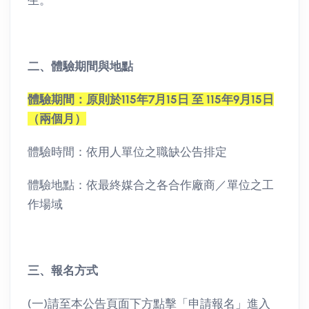
二、體驗期間與地點
體驗期間：原則於115年7月15日 至 115年9月15日
（兩個月）
體驗時間：依用人單位之職缺公告排定
體驗地點：依最終媒合之各合作廠商／單位之工
作場域
三、報名方式
(一)請至本公告頁面下方點擊「申請報名」進入