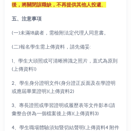
後，將關閉該職缺，不再提供其他人投遞
。
五、注意事項
(一)未滿18歲者，需檢附法定代理人同意書。
(二)報名學生需上傳資料，請先備妥:
1、學生大頭照或可清晰辨識之照片，直式為原則
(上傳資料1)
2、學生身分證明文件(身分證正反面及在學證明
或應屆畢業證明)(上傳資料2)
3、專長證照或學習證明或履歷表等文件影本(請
彙整合併為一個檔案後上傳)(上傳資料3)
4、學生職場體驗須知暨切結聲明(上傳資料4 附件