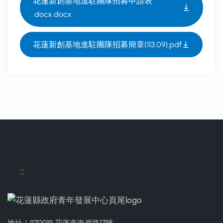
花蓮新創基地進駐團隊招募申請表
.docx.docx
花蓮新創基地進駐團隊招募簡章(113.09).pdf
:::