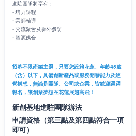
進駐團隊將享有：
- 培力課程
- 業師輔導
- 交流聚會及縣外參訪
- 資源媒合
招募不限產業主題，只要您設籍花蓮、年齡45歲
（含）以下，具備創新產品或服務開發能力及經
營構想，無論是團隊、公司或企業，皆歡迎踴躍
報名，讓創業夢想在花蓮展翅高飛！
新創基地進駐團隊辦法
申請資格（第三點及第四點符合一項
即可）