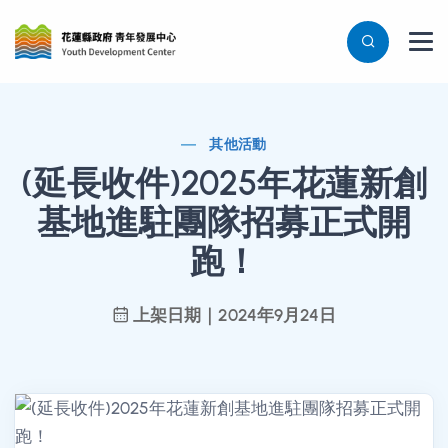
其他活動
(延長收件)2025年花蓮新創
基地進駐團隊招募正式開
跑！
上架日期｜2024年9月24日