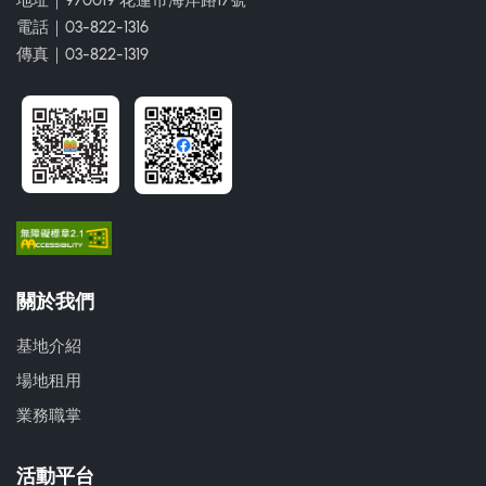
地址｜970019 花蓮市海岸路17號
電話｜03-822-1316
傳真｜03-822-1319
關於我們
基地介紹
場地租用
業務職掌
活動平台