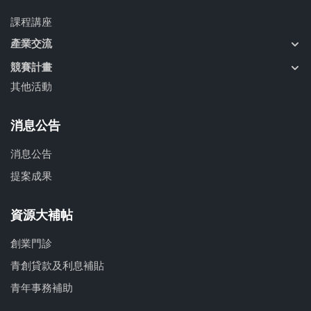
課程講座
產業交流
競賽計畫
其他活動
消息公告
消息公告
提案成果
資源大補帖
創業門診
青創貸款及利息補貼
青年事務補助