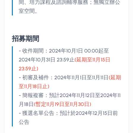
間、培力課程及諮詢輔導服務；無獨立辦公
室空間。
招募期間
- 收件期間：2024年10月1日 00:00起至
2024年10月31日 23:59止
(延期至11月15日
23:59止)
- 初審及補件：2024年11月1日至11月11日
(延期
至11月18日止)
- 簡報複審：預計2024年11月12日至2024年11
月18日
(暫定11月19日至11月30日)
- 獲選名單公告：預計於2024年12月15日前
公告