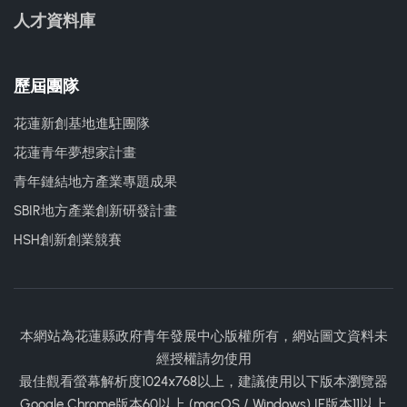
人才資料庫
歷屆團隊
花蓮新創基地進駐團隊
花蓮青年夢想家計畫
青年鏈結地方產業專題成果
SBIR地方產業創新研發計畫
HSH創新創業競賽
本網站為花蓮縣政府青年發展中心版權所有，網站圖文資料未
經授權請勿使用
最佳觀看螢幕解析度1024x768以上，建議使用以下版本瀏覽器
Google Chrome版本60以上 (macOS / Windows) IE版本11以上