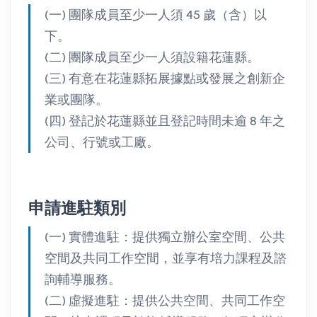
(一) 團隊成員至少一人須 45 歲（含）以
下。
(二) 團隊成員至少一人須設籍花蓮縣。
(三) 有意在花蓮縣拓展據點或發展之創新企
業或團隊。
(四) 登記於花蓮縣並且登記時間未逾 8 年之
公司、行號或工廠。
申請進駐類別
(一) 實體進駐：提供獨立辦公室空間、公共
空間及共同工作空間，並享有培力課程及諮
詢輔導服務。
(二) 虛擬進駐：提供公共空間、共同工作空