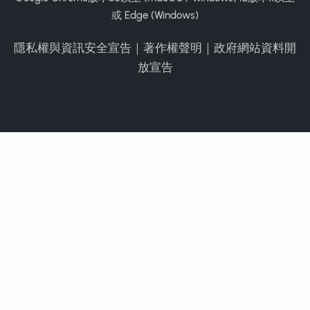
或 Edge (Windows)
隱私權與資訊安全宣告
｜
著作權聲明
｜
政府網站資料開
放宣告