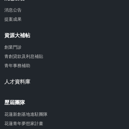
消息公告
提案成果
資源大補帖
創業門診
青創貸款及利息補貼
青年事務補助
人才資料庫
歷屆團隊
花蓮新創基地進駐團隊
花蓮青年夢想家計畫