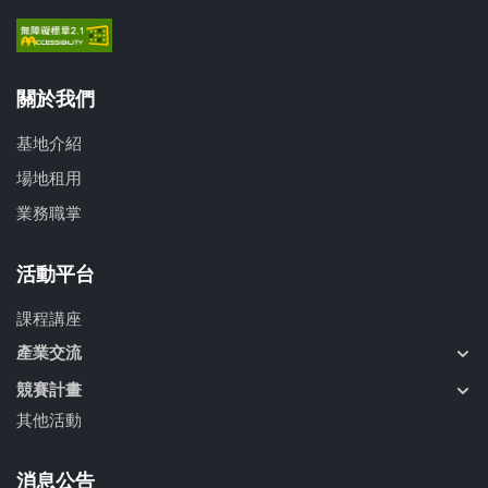
關於我們
基地介紹
場地租用
業務職掌
活動平台
課程講座
產業交流
競賽計畫
其他活動
消息公告