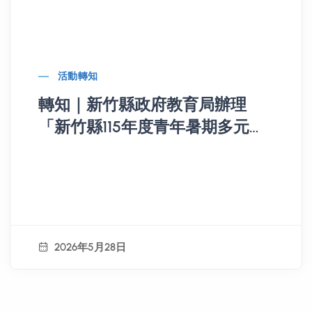
活動轉知
轉知｜新竹縣政府教育局辦理
「新竹縣115年度青年暑期多元系
列活動-竹青盛夏Fun暑學堂」
2026年5月28日