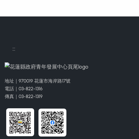
:::
地址｜970019 花蓮市海岸路17號
電話｜03-822-1316
傳真｜03-822-1319