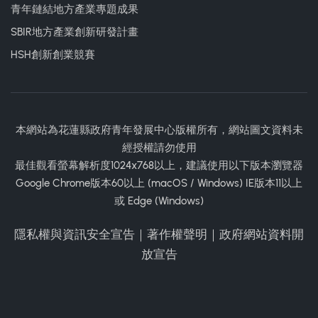
青年鏈結地方產業專題成果
SBIR地方產業創新研發計畫
HSH創新創業競賽
本網站為花蓮縣政府青年發展中心版權所有，網站圖文資料未
經授權請勿使用
最佳觀看螢幕解析度1024x768以上，建議使用以下版本瀏覽器
Google Chrome版本60以上 (macOS / Windows) IE版本11以上
或 Edge (Windows)
隱私權與資訊安全宣告
｜
著作權聲明
｜
政府網站資料開
放宣告