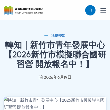
活動轉知
轉知｜新竹市青年發展中心
【2026新竹市模擬聯合國研
習營 開放報名中！】
2026年6月19日