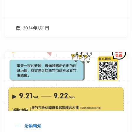
2024年1月1日
活動轉知