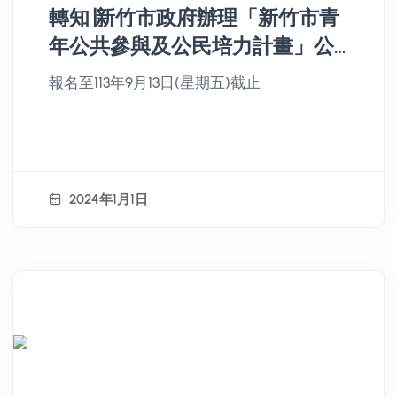
轉知∣新竹市政府辦理「新竹市青
年公共參與及公民培力計畫」公
共參與研習營
報名至113年9月13日(星期五)截止
2024年1月1日