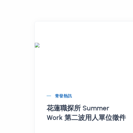
青發熱訊
花蓮職探所 Summer
Work 第二波用人單位徵件