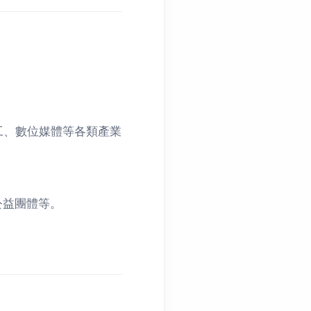
工、數位媒體等各類產業
公益團體等。