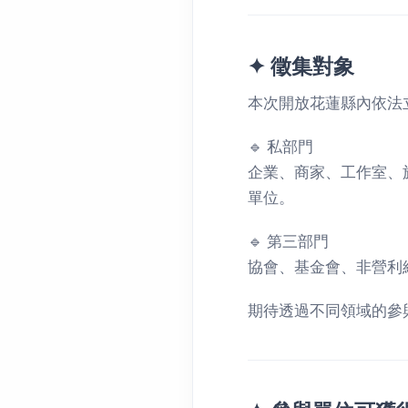
✦ 徵集對象
本次開放花蓮縣內依法
🔹 私部門
企業、商家、工作室、
單位。
🔹 第三部門
協會、基金會、非營利
期待透過不同領域的參