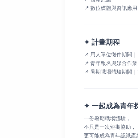
📍 數位媒體與資訊應
✦ 計畫期程
📌 用人單位徵件期間｜即日
📌 青年報名與媒合作
📌 暑期職場體驗期間｜1
✦ 一起成為青年
一份暑期職場體驗，
不只是一次短期協助，
更可能成為青年認識產