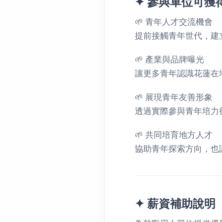
✦ 參與單位可獲
🌱 青年人才交流機會
提前接觸青年世代，建
🌱 產業與品牌曝光
讓更多青年認識花蓮在
🌱 展現青年友善形象
透過實際參與青年培力
🌱 共同培育地方人才
協助青年探索方向，也
✦ 薪資補助說明