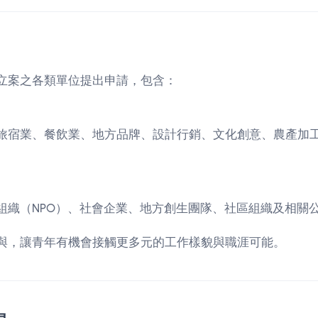
立案之各類單位提出申請，包含：
旅宿業、餐飲業、地方品牌、設計行銷、文化創意、農產加
組織（NPO）、社會企業、地方創生團隊、社區組織及相關
與，讓青年有機會接觸更多元的工作樣貌與職涯可能。