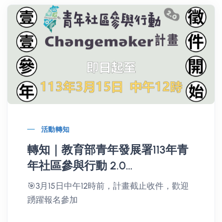
活動轉知
轉知｜教育部青年發展署113年青
年社區參與行動 2.0
Changemaker 計畫
🎯3月15日中午12時前，計畫截止收件，歡迎
踴躍報名參加