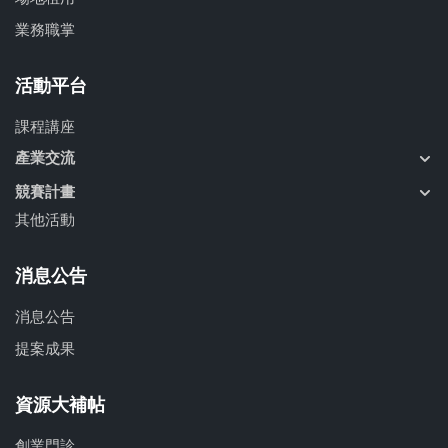
業務職掌
活動平台
課程講座
產業交流
競賽計畫
其他活動
消息公告
消息公告
提案成果
資源大補帖
創業門診