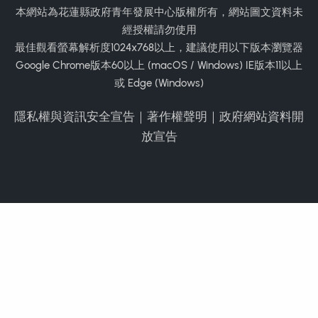
本網站為花蓮縣政府青年發展中心版權所有，網站圖文資料未
經授權請勿使用
最佳觀看螢幕解析度1024x768以上，建議使用以下版本瀏覽器
Google Chrome版本60以上 (macOS / Windows) IE版本11以上
或 Edge (Windows)
隱私權與資訊安全宣告
｜
著作權聲明
｜
政府網站資料開
放宣告