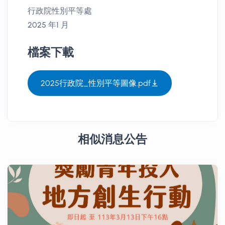
行政院性別平等處
2025 年1 月
檔案下載
2025行政院_性別平等圖像.pdf
相似消息公告