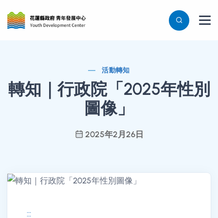
活動轉知
轉知｜行政院「2025年性別
圖像」
2025年2月26日
:::