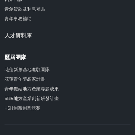
青創貸款及利息補貼
青年事務補助
人才資料庫
歷屆團隊
花蓮新創基地進駐團隊
花蓮青年夢想家計畫
青年鏈結地方產業專題成果
SBIR地方產業創新研發計畫
HSH創新創業競賽