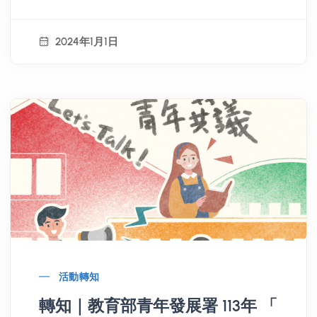
2024年1月1日
活動轉知
轉知｜教育部青年發展署 113年 「