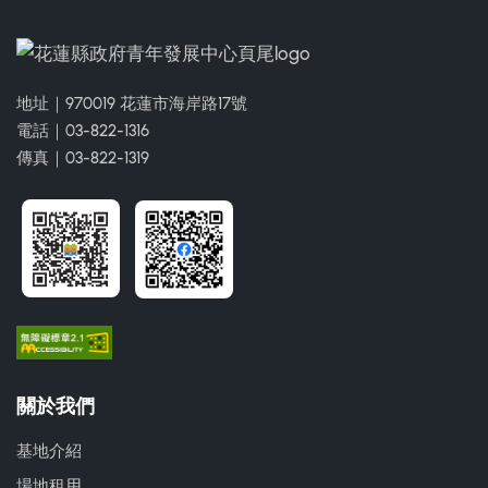
地址｜970019 花蓮市海岸路17號
電話｜03-822-1316
傳真｜03-822-1319
關於我們
基地介紹
場地租用