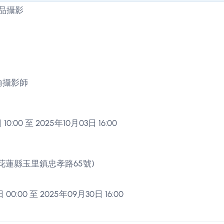
瑜攝影師
10:00 至 2025年10月03日 16:00
花蓮縣玉里鎮忠孝路65號)
 00:00 至 2025年09月30日 16:00