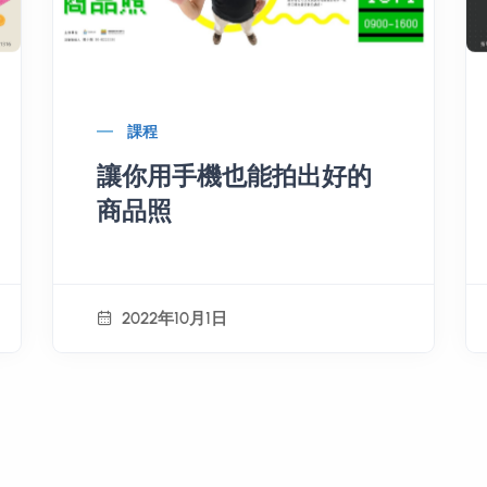
課程
讓你用手機也能拍出好的
商品照
2022年10月1日