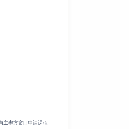
向主辦方窗口申請課程