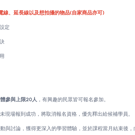
電線、延長線以及想拍攝的物品(自家商品亦可)
設定
訣
用
體參與上限20人
，有興趣的民眾皆可報名參加。
未現場報到成功，將取消報名資格，優先釋出給候補學員。
互動與討論，獲得更深入的學習體驗，並於課程當月結束後，