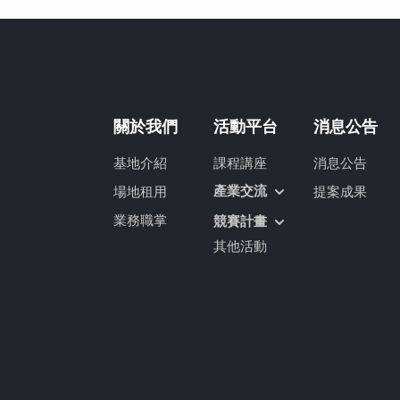
關於我們
活動平台
消息公告
基地介紹
課程講座
消息公告
產業交流
場地租用
提案成果
業務職掌
競賽計畫
其他活動