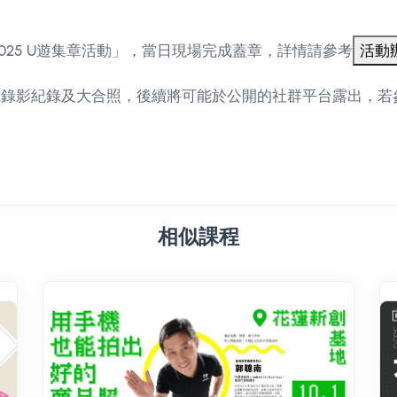
025 U遊集章活動」，當日現場完成蓋章，詳情請參考
或錄影紀錄及大合照，後續將可能於公開的社群平台露出，若
相似課程