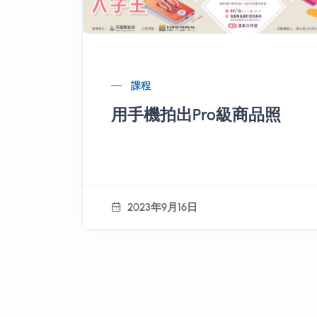
課程
用手機拍出Pro級商品照
2023年9月16日