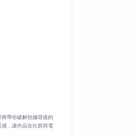
課將帶你破解拍攝背後的
質感，讓作品在社群與電