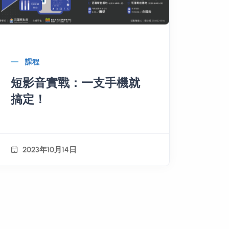
課程
短影音實戰：一支手機就
搞定！
2023年10月14日