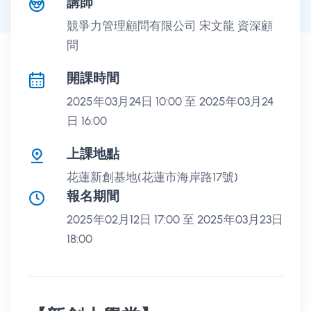
課程講座
講師
競爭力管理顧問有限公司 宋文龍 資深顧
問
開課時間
2025年03月24日 10:00 至 2025年03月24
日 16:00
上課地點
花蓮新創基地(花蓮市海岸路17號)
報名期間
2025年02月12日 17:00 至 2025年03月23日
18:00