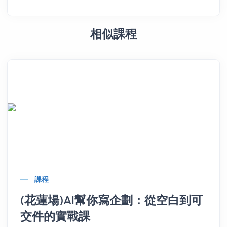
相似課程
課程
(花蓮場)AI幫你寫企劃：從空白到可
交件的實戰課