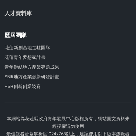
人才資料庫
歷屆團隊
花蓮新創基地進駐團隊
花蓮青年夢想家計畫
青年鏈結地方產業專題成果
SBIR地方產業創新研發計畫
HSH創新創業競賽
本網站為花蓮縣政府青年發展中心版權所有，網站圖文資料未
經授權請勿使用
最佳觀看螢幕解析度1024x768以上，建議使用以下版本瀏覽器