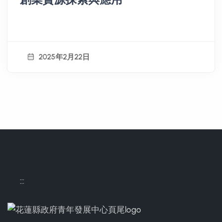
2025年2月22日
:::