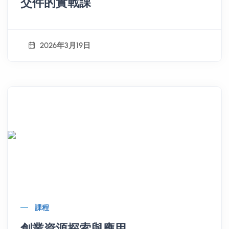
交件的實戰課
2026年3月19日
課程
創業資源探索與應用