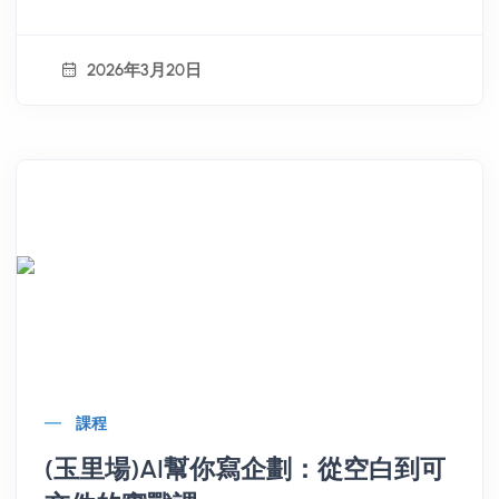
2026年3月20日
課程
(玉里場)AI幫你寫企劃：從空白到可