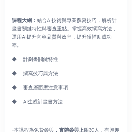
課程大綱：
結合AI技術與專業撰寫技巧，解析計
畫書關鍵特性與審查重點。掌握高效撰寫方法，
運用AI提升內容品質與效率，提升獲補助成功
率。
◆ 計劃書關鍵特性
◆ 撰寫技巧與方法
◆ 審查層面應注意事項
◆ AI生成計畫書方法
-本課程為免費參與
，實體參與
上限30人，有興趣