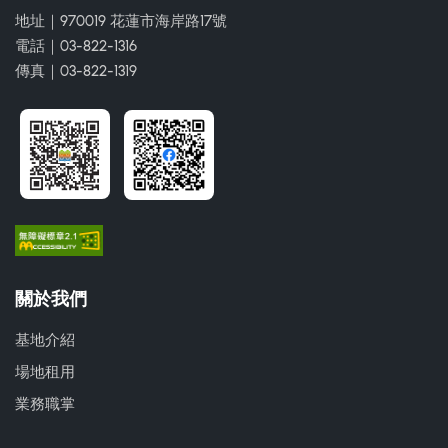
地址｜970019 花蓮市海岸路17號
電話｜03-822-1316
傳真｜03-822-1319
關於我們
基地介紹
場地租用
業務職掌