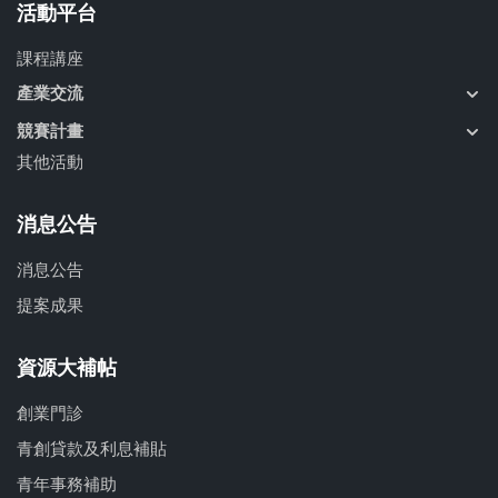
活動平台
課程講座
產業交流
競賽計畫
其他活動
消息公告
消息公告
提案成果
資源大補帖
創業門診
青創貸款及利息補貼
青年事務補助