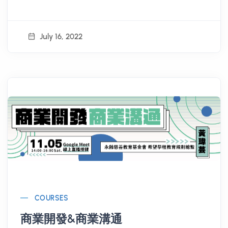
July 16, 2022
COURSES
商業開發&商業溝通