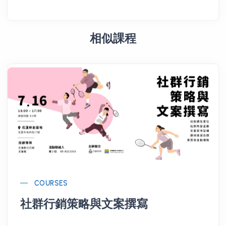
相似課程
COURSES
社群行銷策略與文案撰寫