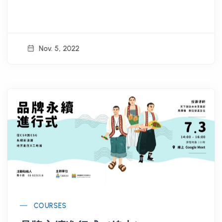
Nov. 5, 2022
COURSES