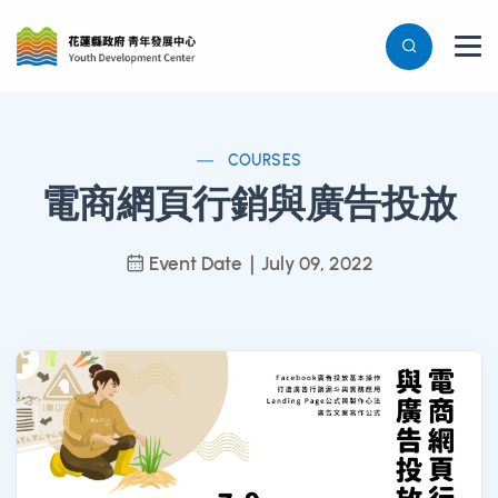
COURSES
電商網頁行銷與廣告投放
Event Date｜July 09, 2022