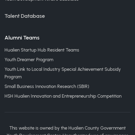
Talent Database
Alumni Teams
Hualien Startup Hub Resident Teams
Youth Dreamer Program
Youth Link to Local Industry Special Achievement Subsidy
Program
Small Business Innovation Research (SBIR)
HSH Hualien Innovation and Entrepreneurship Competition
This website is owned by the Hualien County Government