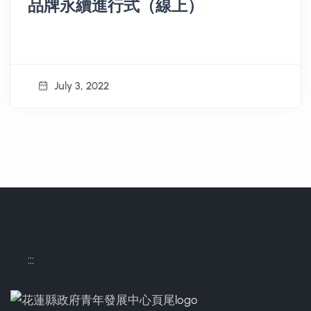
品牌永續進行式（線上）
July 3, 2022
:::