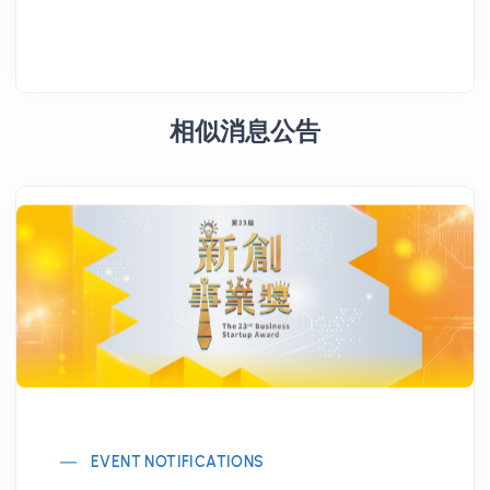
相似消息公告
EVENT NOTIFICATIONS