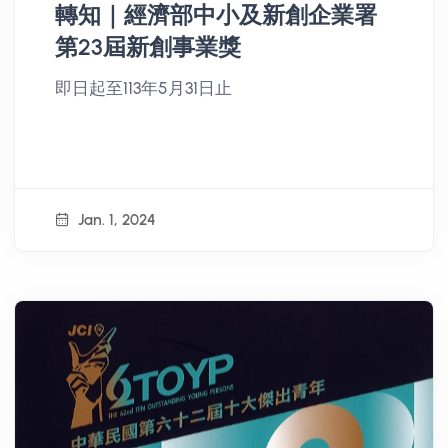
轉知｜經濟部中小及新創企業署
第23屆新創事業獎
即日起至113年5月31日止
Jan. 1, 2024