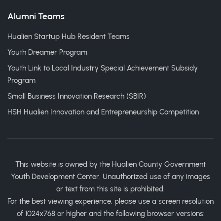
Alumni Teams
Hualien Startup Hub Resident Teams
Youth Dreamer Program
Youth Link to Local Industry Special Achievement Subsidy
Program
Small Business Innovation Research (SBIR)
HSH Hualien Innovation and Entrepreneurship Competition
This website is owned by the Hualien County Government
Youth Development Center. Unauthorized use of any images
or text from this site is prohibited.
For the best viewing experience, please use a screen resolution
of 1024x768 or higher and the following browser versions: