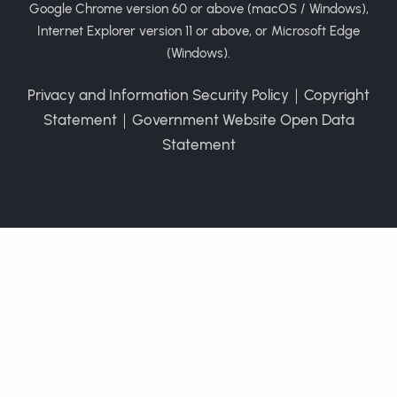
Google Chrome version 60 or above (macOS / Windows),
Internet Explorer version 11 or above, or Microsoft Edge
(Windows).
Privacy and Information Security Policy
｜
Copyright
Statement
｜
Government Website Open Data
Statement