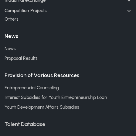
Industrial exchange
Competition Projects
Others
News
News
Proposal Results
Provision of Various Resources
Entrepreneurial Counseling
Interest Subsidies for Youth Entrepreneurship Loan
Youth Development Affairs Subsidies
Talent Database