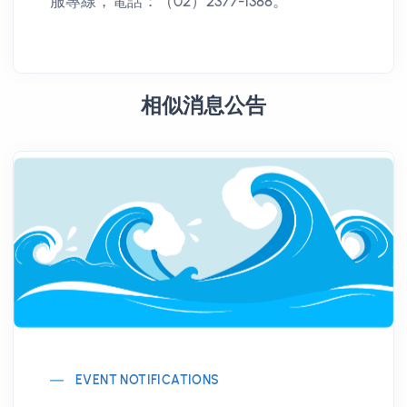
服專線，電話：（02）2377-1388。
相似消息公告
EVENT NOTIFICATIONS