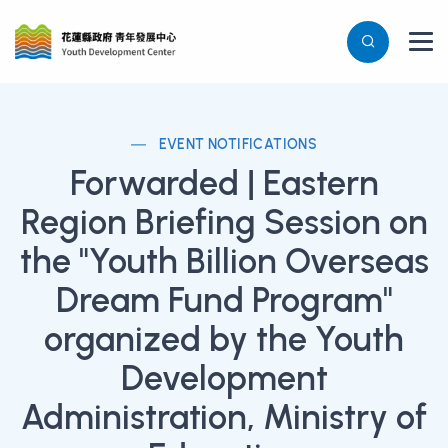
EVENT NOTIFICATIONS
Forwarded | Eastern
Region Briefing Session on
the "Youth Billion Overseas
Dream Fund Program"
organized by the Youth
Development
Administration, Ministry of