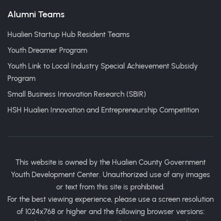
Alumni Teams
Hualien Startup Hub Resident Teams
Youth Dreamer Program
Youth Link to Local Industry Special Achievement Subsidy
Program
Small Business Innovation Research (SBIR)
HSH Hualien Innovation and Entrepreneurship Competition
This website is owned by the Hualien County Government
Youth Development Center. Unauthorized use of any images
or text from this site is prohibited.
For the best viewing experience, please use a screen resolution
of 1024x768 or higher and the following browser versions: