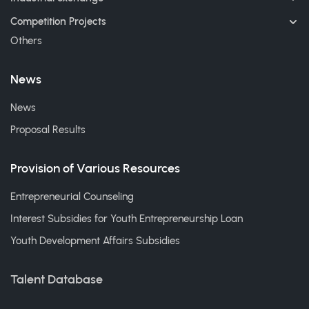
Competition Projects
Others
News
News
Proposal Results
Provision of Various Resources
Entrepreneurial Counseling
Interest Subsidies for Youth Entrepreneurship Loan
Youth Development Affairs Subsidies
Talent Database