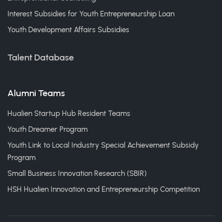
Interest Subsidies for Youth Entrepreneurship Loan
Youth Development Affairs Subsidies
Talent Database
Alumni Teams
Hualien Startup Hub Resident Teams
Youth Dreamer Program
Youth Link to Local Industry Special Achievement Subsidy
Program
Small Business Innovation Research (SBIR)
HSH Hualien Innovation and Entrepreneurship Competition