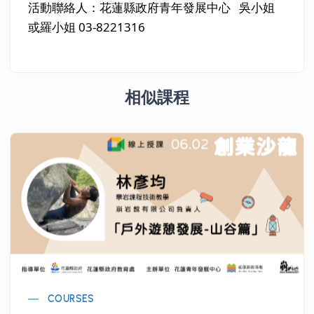
活動聯絡人：花蓮縣政府青年發展中心 吳小姐
或羅小姐 03-8221316
相似課程
COURSES