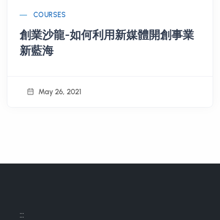
COURSES
創業沙龍-如何利用新媒體開創事業
新藍海
May 26, 2021
:::