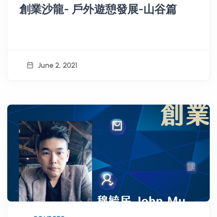
創業沙龍- 戶外遊憩發展-山谷篇
June 2, 2021