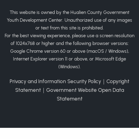
This website is owned by the Hualien County Government
Youth Development Center. Unauthorized use of any images
or text from this site is prohibited.
For the best viewing experience, please use a screen resolution
of 1024x768 or higher and the following browser versions:
Google Chrome version 60 or above (macOS / Windows),
Internet Explorer version 11 or above, or Microsoft Edge
(Windows).
Privacy and Information Security Policy
｜
Copyright
Statement
｜
Government Website Open Data
Statement