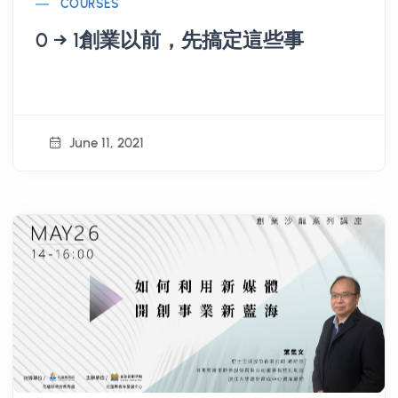
COURSES
0 → 1創業以前，先搞定這些事
June 11, 2021