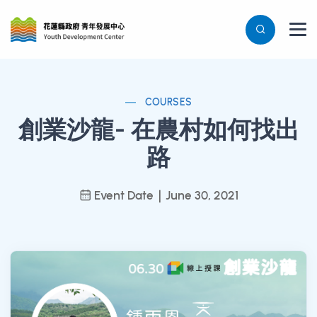
COURSES
創業沙龍- 在農村如何找出
路
Event Date｜June 30, 2021