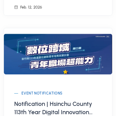
Feb. 12, 2026
EVENT NOTIFICATIONS
Notification | Hsinchu County
113th Year Digital Innovation