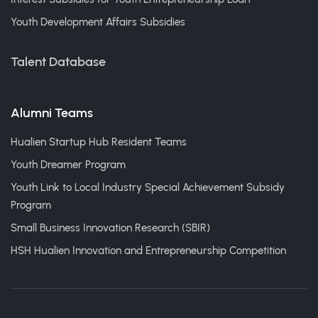
Youth Development Affairs Subsidies
Talent Database
Alumni Teams
Hualien Startup Hub Resident Teams
Youth Dreamer Program
Youth Link to Local Industry Special Achievement Subsidy
Program
Small Business Innovation Research (SBIR)
HSH Hualien Innovation and Entrepreneurship Competition