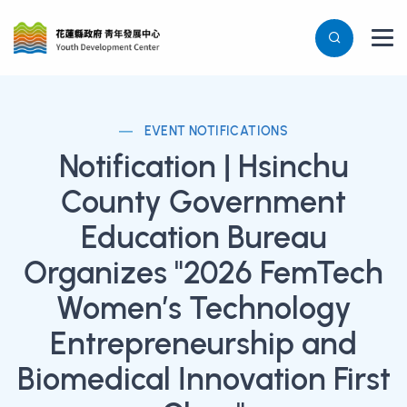
EVENT NOTIFICATIONS
Notification | Hsinchu
County Government
Education Bureau
Organizes "2026 FemTech
Women’s Technology
Entrepreneurship and
Biomedical Innovation First