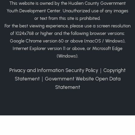
This website is owned by the Hualien County Government
Youth Development Center. Unauthorized use of any images
or text from this site is prohibited.
For the best viewing experience, please use a screen resolution
of 1024x768 or higher and the following browser versions:
Google Chrome version 60 or above (macOS / Windows),
Internet Explorer version 11 or above, or Microsoft Edge
(Windows).
Privacy and Information Security Policy
｜
Copyright
Statement
｜
Government Website Open Data
Statement