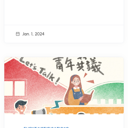
Jan. 1, 2024