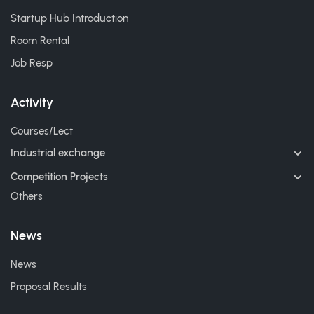
Startup Hub Introduction
Room Rental
Job Resp
Activity
Courses/Lect
Industrial exchange
Competition Projects
Others
News
News
Proposal Results