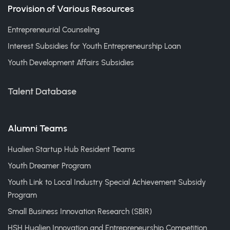
Provision of Various Resources
Entrepreneurial Counseling
Interest Subsidies for Youth Entrepreneurship Loan
Youth Development Affairs Subsidies
Talent Database
Alumni Teams
Hualien Startup Hub Resident Teams
Youth Dreamer Program
Youth Link to Local Industry Special Achievement Subsidy
Program
Small Business Innovation Research (SBIR)
HSH Hualien Innovation and Entrepreneurship Competition