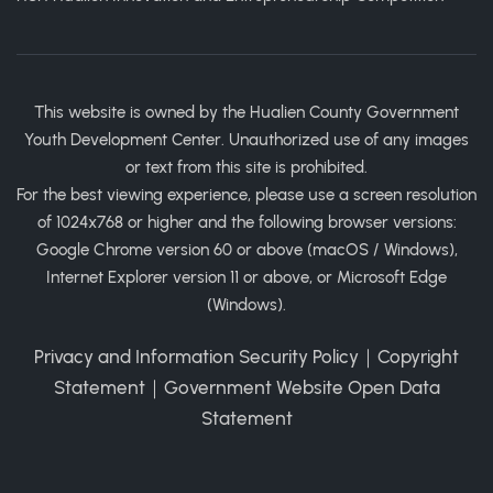
This website is owned by the Hualien County Government
Youth Development Center. Unauthorized use of any images
or text from this site is prohibited.
For the best viewing experience, please use a screen resolution
of 1024x768 or higher and the following browser versions:
Google Chrome version 60 or above (macOS / Windows),
Internet Explorer version 11 or above, or Microsoft Edge
(Windows).
Privacy and Information Security Policy
｜
Copyright
Statement
｜
Government Website Open Data
Statement