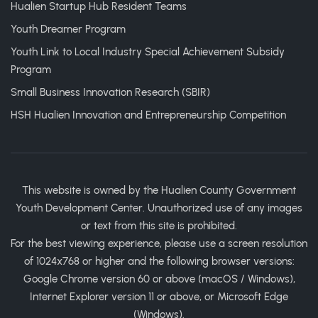
Hualien Startup Hub Resident Teams
Youth Dreamer Program
Youth Link to Local Industry Special Achievement Subsidy
Program
Small Business Innovation Research (SBIR)
HSH Hualien Innovation and Entrepreneurship Competition
This website is owned by the Hualien County Government
Youth Development Center. Unauthorized use of any images
or text from this site is prohibited.
For the best viewing experience, please use a screen resolution
of 1024x768 or higher and the following browser versions:
Google Chrome version 60 or above (macOS / Windows),
Internet Explorer version 11 or above, or Microsoft Edge
(Windows).