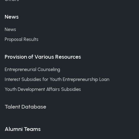
News
News
Proposal Results
Provision of Various Resources
Entrepreneurial Counseling
Interest Subsidies for Youth Entrepreneurship Loan
Youth Development Affairs Subsidies
Talent Database
Alumni Teams