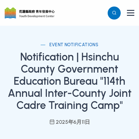
EVENT NOTIFICATIONS
Notification | Hsinchu
County Government
Education Bureau "114th
Annual Inter-County Joint
Cadre Training Camp"
2025年6月11日