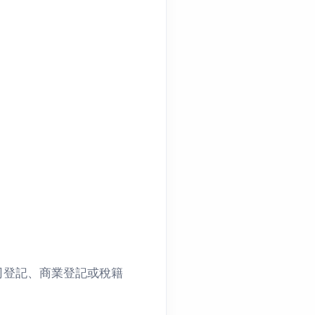
司登記、商業登記或稅籍