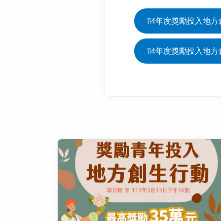
114年度獎勵投入地方
114年度獎勵投入地方