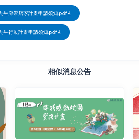
創生廊帶店家計畫申請須知.pdf
創生行動計畫申請須知.pdf
相似消息公告