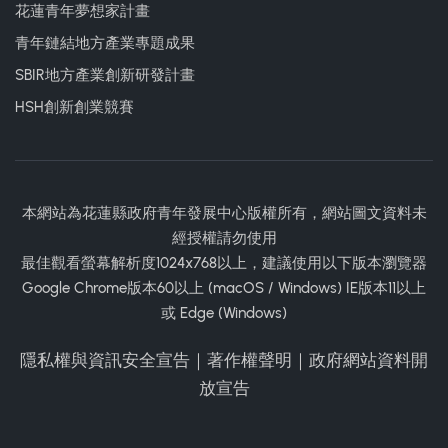
花蓮青年夢想家計畫
青年鏈結地方產業專題成果
SBIR地方產業創新研發計畫
HSH創新創業競賽
本網站為花蓮縣政府青年發展中心版權所有，網站圖文資料未
經授權請勿使用
最佳觀看螢幕解析度1024x768以上，建議使用以下版本瀏覽器
Google Chrome版本60以上 (macOS / Windows) IE版本11以上
或 Edge (Windows)
隱私權與資訊安全宣告
｜
著作權聲明
｜
政府網站資料開
放宣告