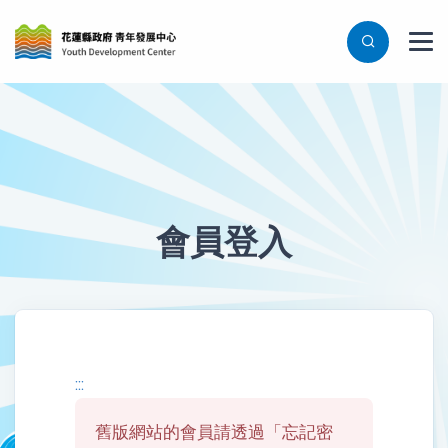
會員登入
登入表單
:::
舊版網站的會員請透過「忘記密