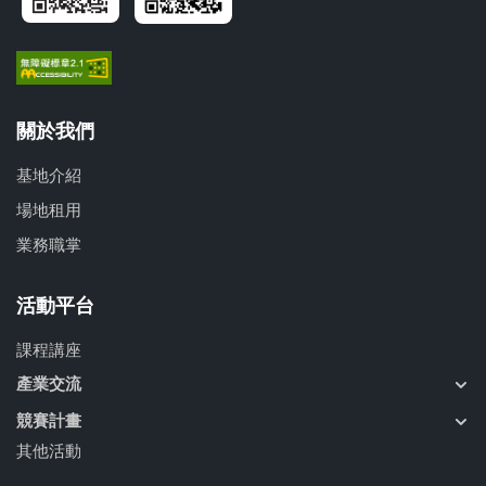
關於我們
基地介紹
場地租用
業務職掌
活動平台
課程講座
產業交流
競賽計畫
其他活動