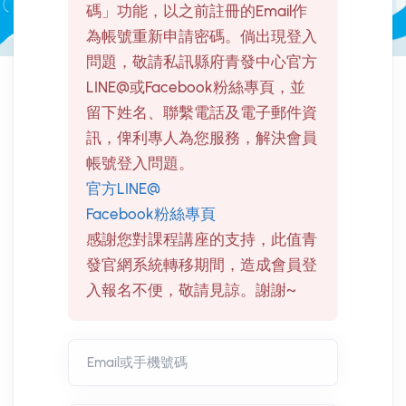
碼」功能，以之前註冊的Email作
為帳號重新申請密碼。倘出現登入
問題，敬請私訊縣府青發中心官方
LINE@或Facebook粉絲專頁，並
留下姓名、聯繫電話及電子郵件資
訊，俾利專人為您服務，解決會員
帳號登入問題。
官方LINE@
Facebook粉絲專頁
感謝您對課程講座的支持，此值青
發官網系統轉移期間，造成會員登
入報名不便，敬請見諒。謝謝~
Email或手機號碼