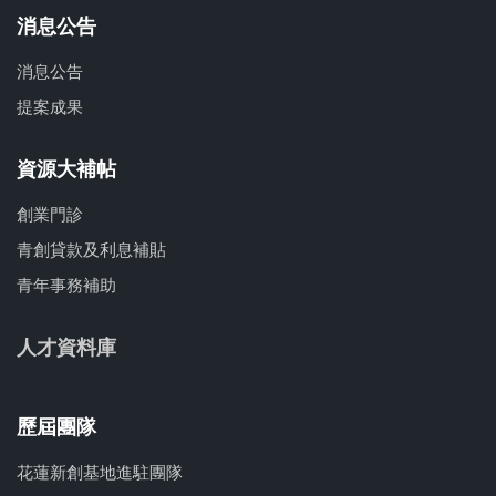
消息公告
消息公告
提案成果
資源大補帖
創業門診
青創貸款及利息補貼
青年事務補助
人才資料庫
歷屆團隊
花蓮新創基地進駐團隊