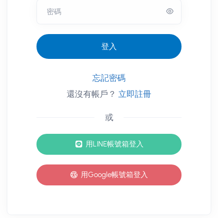
密碼
登入
忘記密碼
還沒有帳戶？
立即註冊
或
其他登入方式
用LINE帳號箱登入
用Google帳號箱登入