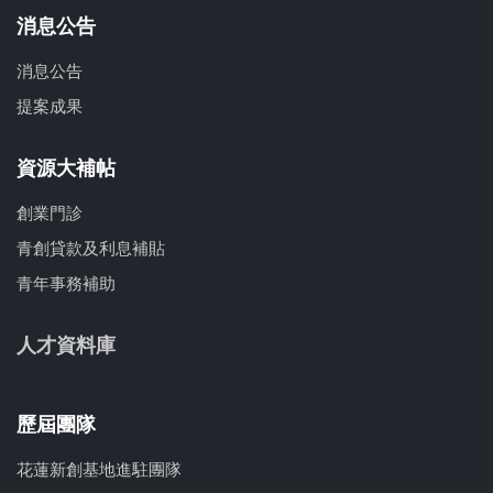
消息公告
消息公告
提案成果
資源大補帖
創業門診
青創貸款及利息補貼
青年事務補助
人才資料庫
歷屆團隊
花蓮新創基地進駐團隊