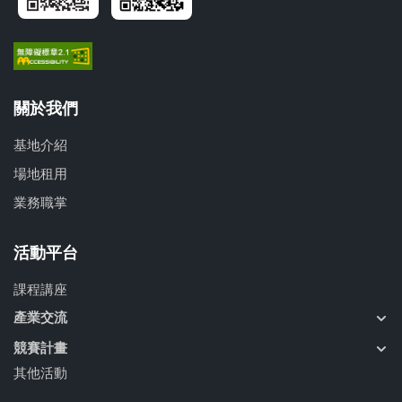
關於我們
基地介紹
場地租用
業務職掌
活動平台
課程講座
產業交流
競賽計畫
其他活動