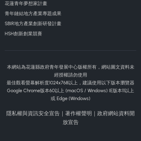
花蓮青年夢想家計畫
青年鏈結地方產業專題成果
SBIR地方產業創新研發計畫
HSH創新創業競賽
本網站為花蓮縣政府青年發展中心版權所有，網站圖文資料未
經授權請勿使用
最佳觀看螢幕解析度1024x768以上，建議使用以下版本瀏覽器
Google Chrome版本60以上 (macOS / Windows) IE版本11以上
或 Edge (Windows)
隱私權與資訊安全宣告
｜
著作權聲明
｜
政府網站資料開
放宣告