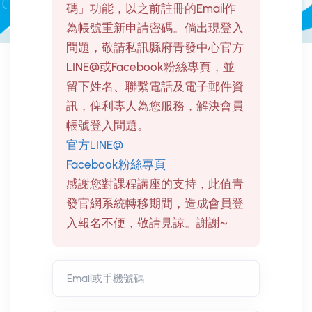
碼」功能，以之前註冊的Email作
為帳號重新申請密碼。倘出現登入
問題，敬請私訊縣府青發中心官方
LINE@或Facebook粉絲專頁，並
留下姓名、聯繫電話及電子郵件資
訊，俾利專人為您服務，解決會員
帳號登入問題。
官方LINE@
Facebook粉絲專頁
感謝您對課程講座的支持，此值青
發官網系統轉移期間，造成會員登
入報名不便，敬請見諒。謝謝~
Email或手機號碼