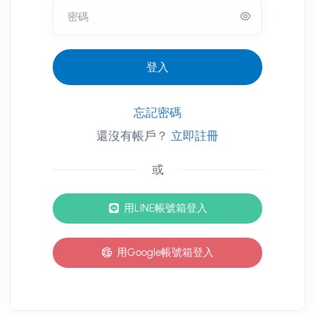
密碼
登入
忘記密碼
還沒有帳戶？
立即註冊
或
其他登入方式
用LINE帳號箱登入
用Google帳號箱登入