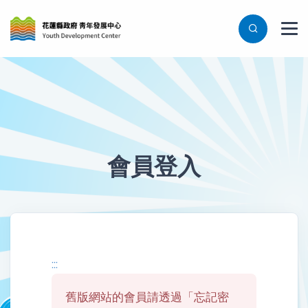
會員登入
登入表單
:::
舊版網站的會員請透過「忘記密